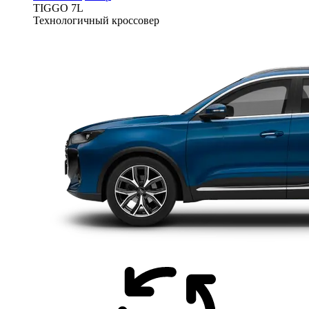
TIGGO
7L
Технологичный кроссовер