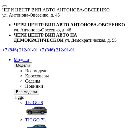
ЧЕРИ ЦЕНТР ВИП АВТО АНТОНОВА-ОВСЕЕНКО
ул. Антонова-Овсеенко, д. 46
ЧЕРИ ЦЕНТР ВИП АВТО АНТОНОВА-ОВСЕЕНКО
ул. Антонова-Овсеенко, д. 46
ЧЕРИ ЦЕНТР ВИП АВТО НА
ДЕМОКРАТИЧЕСКОЙ
ул. Демократическая, д. 55
+7 (846) 212-01-01
+7 (846) 212-01-01
Модели
Модели
Все модели
Кроссоверы
Седаны
Новинки
Все модели
Tiggo
TIGGO
9
TIGGO
7L