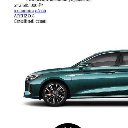
от 2 685 000 ₽*
в наличии
обзор
ARRIZO 8
Семейный седан