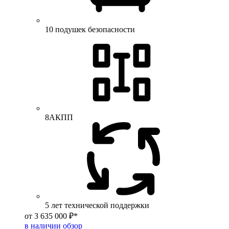
10 подушек безопасности
8АКПП
5 лет технической поддержки
от 3 635 000 ₽*
в наличии
обзор