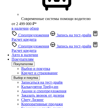
Современные системы помощи водителю
от 2 499 000 ₽*
в наличии
обзор
Спецпредложения
Запись на тест-драйв
Расчет кредита
Спецпредложения
Запись на тест-драйв
Расчет кредита
Авто в наличии
Покупателям
Покупателям
Выбор и покупка
Кредит и страхование
Выбор и покупка
Записаться на тест-драйв
Калькулятор Трейд-ин
Акции и спецпредложения
Заказать звонок от дилера
Chery Лизинг
Корпоративные продажи