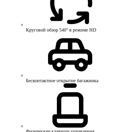
Круговой обзор 540° в режиме HD
Бесконтактное открытие багажника
Физические клавиши управления