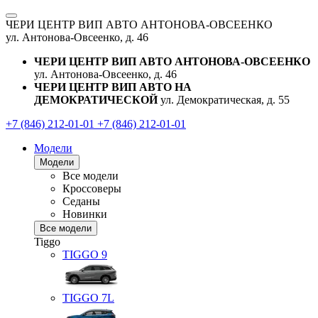
ЧЕРИ ЦЕНТР ВИП АВТО АНТОНОВА-ОВСЕЕНКО
ул. Антонова-Овсеенко, д. 46
ЧЕРИ ЦЕНТР ВИП АВТО АНТОНОВА-ОВСЕЕНКО
ул. Антонова-Овсеенко, д. 46
ЧЕРИ ЦЕНТР ВИП АВТО НА
ДЕМОКРАТИЧЕСКОЙ
ул. Демократическая, д. 55
+7 (846) 212-01-01
+7 (846) 212-01-01
Модели
Модели
Все модели
Кроссоверы
Седаны
Новинки
Все модели
Tiggo
TIGGO
9
TIGGO
7L