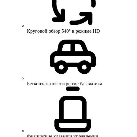
Круговой обзор 540° в режиме HD
Бесконтактное открытие багажника
Физические клавиши управления