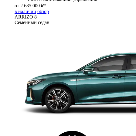
от 2 685 000 ₽*
в наличии
обзор
ARRIZO 8
Семейный седан