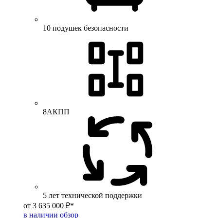
10 подушек безопасности
8АКПП
5 лет технической поддержки
от 3 635 000 ₽*
в наличии
обзор