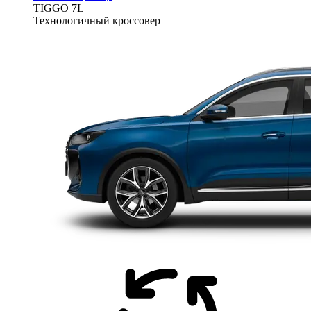
TIGGO
7L
Технологичный кроссовер