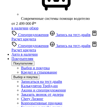
Современные системы помощи водителю
от 2 499 000 ₽*
в наличии
обзор
Спецпредложения
Запись на тест-драйв
Расчет кредита
Спецпредложения
Запись на тест-драйв
Расчет кредита
Авто в наличии
Покупателям
Покупателям
Выбор и покупка
Кредит и страхование
Выбор и покупка
Записаться на тест-драйв
Калькулятор Трейд-ин
Акции и спецпредложения
Заказать звонок от дилера
Chery Лизинг
Корпоративные продажи