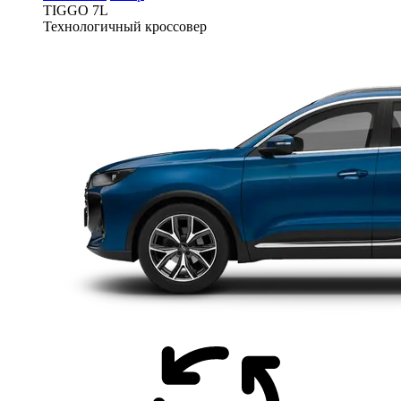
TIGGO
7L
Технологичный кроссовер