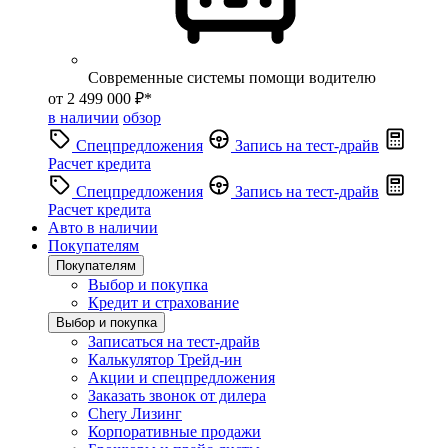
Современные системы помощи водителю
от 2 499 000 ₽*
в наличии
обзор
Спецпредложения
Запись на тест-драйв
Расчет кредита
Спецпредложения
Запись на тест-драйв
Расчет кредита
Авто в наличии
Покупателям
Покупателям
Выбор и покупка
Кредит и страхование
Выбор и покупка
Записаться на тест-драйв
Калькулятор Трейд-ин
Акции и спецпредложения
Заказать звонок от дилера
Chery Лизинг
Корпоративные продажи