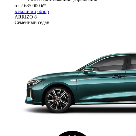
от 2 685 000 ₽*
в наличии
обзор
ARRIZO 8
Семейный седан