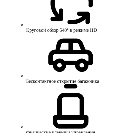
Круговой обзор 540° в режиме HD
Бесконтактное открытие багажника
Физические клавиши управления