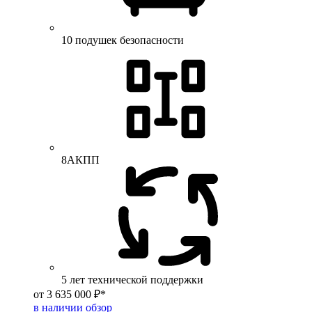
10 подушек безопасности
8АКПП
5 лет технической поддержки
от 3 635 000 ₽*
в наличии
обзор