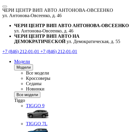
ЧЕРИ ЦЕНТР ВИП АВТО АНТОНОВА-ОВСЕЕНКО
ул. Антонова-Овсеенко, д. 46
ЧЕРИ ЦЕНТР ВИП АВТО АНТОНОВА-ОВСЕЕНКО
ул. Антонова-Овсеенко, д. 46
ЧЕРИ ЦЕНТР ВИП АВТО НА
ДЕМОКРАТИЧЕСКОЙ
ул. Демократическая, д. 55
+7 (846) 212-01-01
+7 (846) 212-01-01
Модели
Модели
Все модели
Кроссоверы
Седаны
Новинки
Все модели
Tiggo
TIGGO
9
TIGGO
7L