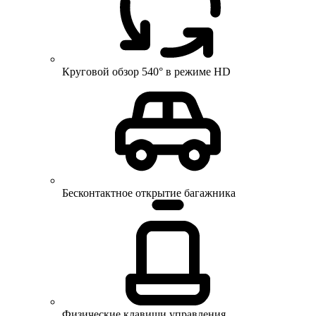
Круговой обзор 540° в режиме HD
Бесконтактное открытие багажника
Физические клавиши управления