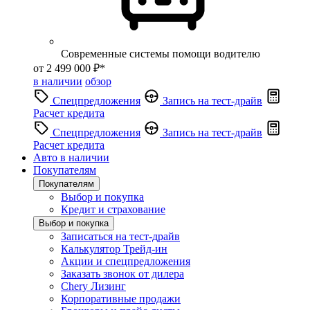
Современные системы помощи водителю
от 2 499 000 ₽*
в наличии
обзор
Спецпредложения
Запись на тест-драйв
Расчет кредита
Спецпредложения
Запись на тест-драйв
Расчет кредита
Авто в наличии
Покупателям
Покупателям
Выбор и покупка
Кредит и страхование
Выбор и покупка
Записаться на тест-драйв
Калькулятор Трейд-ин
Акции и спецпредложения
Заказать звонок от дилера
Chery Лизинг
Корпоративные продажи