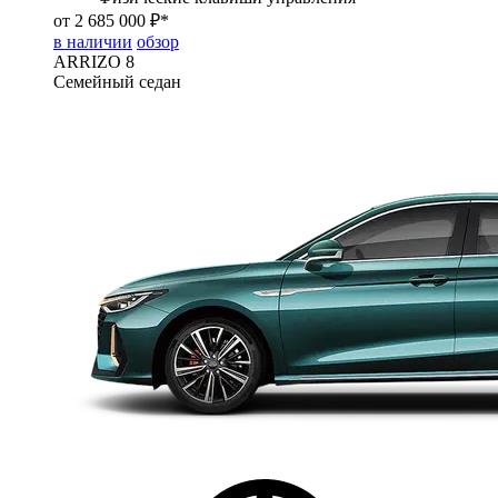
от 2 685 000 ₽*
в наличии
обзор
ARRIZO 8
Семейный седан