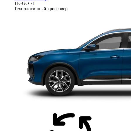
TIGGO
7L
Технологичный кроссовер