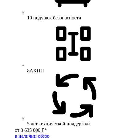
10 подушек безопасности
8АКПП
5 лет технической поддержки
от 3 635 000 ₽*
в наличии
обзор