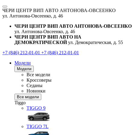
ЧЕРИ ЦЕНТР ВИП АВТО АНТОНОВА-ОВСЕЕНКО
ул. Антонова-Овсеенко, д. 46
ЧЕРИ ЦЕНТР ВИП АВТО АНТОНОВА-ОВСЕЕНКО
ул. Антонова-Овсеенко, д. 46
ЧЕРИ ЦЕНТР ВИП АВТО НА
ДЕМОКРАТИЧЕСКОЙ
ул. Демократическая, д. 55
+7 (846) 212-01-01
+7 (846) 212-01-01
Модели
Модели
Все модели
Кроссоверы
Седаны
Новинки
Все модели
Tiggo
TIGGO
9
TIGGO
7L