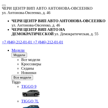
ЧЕРИ ЦЕНТР ВИП АВТО АНТОНОВА-ОВСЕЕНКО
ул. Антонова-Овсеенко, д. 46
ЧЕРИ ЦЕНТР ВИП АВТО АНТОНОВА-ОВСЕЕНКО
ул. Антонова-Овсеенко, д. 46
ЧЕРИ ЦЕНТР ВИП АВТО НА
ДЕМОКРАТИЧЕСКОЙ
ул. Демократическая, д. 55
+7 (846) 212-01-01
+7 (846) 212-01-01
Модели
Модели
Все модели
Кроссоверы
Седаны
Новинки
Все модели
Tiggo
TIGGO
9
TIGGO
7L