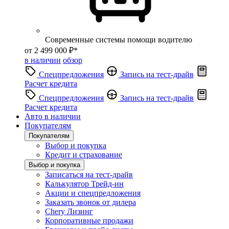
Современные системы помощи водителю
от 2 499 000 ₽*
в наличии
обзор
Спецпредложения
Запись на тест-драйв
Расчет кредита
Спецпредложения
Запись на тест-драйв
Расчет кредита
Авто в наличии
Покупателям
Покупателям
Выбор и покупка
Кредит и страхование
Выбор и покупка
Записаться на тест-драйв
Калькулятор Трейд-ин
Акции и спецпредложения
Заказать звонок от дилера
Chery Лизинг
Корпоративные продажи