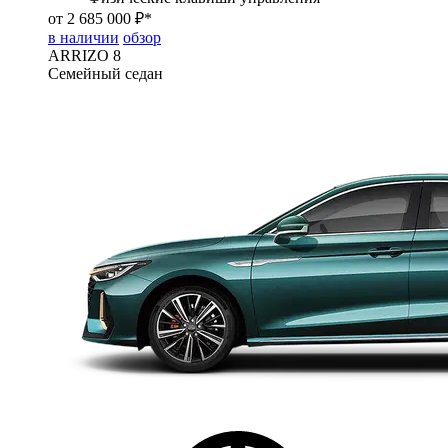
от 2 685 000 ₽*
в наличии
обзор
ARRIZO 8
Семейный седан