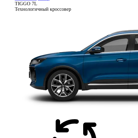
TIGGO
7L
Технологичный кроссовер