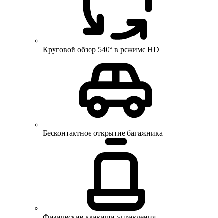
Круговой обзор 540° в режиме HD
Бесконтактное открытие багажника
Физические клавиши управления