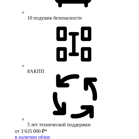
10 подушек безопасности
8АКПП
5 лет технической поддержки
от 3 635 000 ₽*
в наличии
обзор