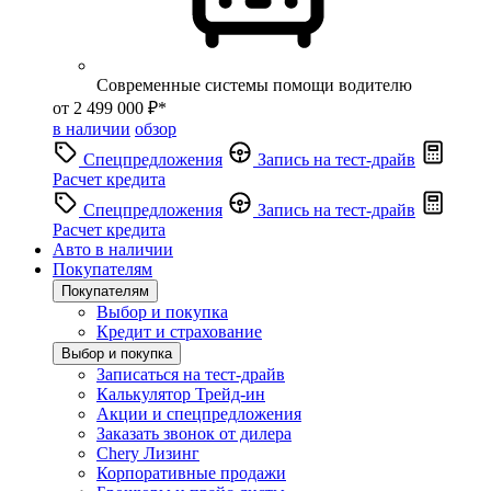
Современные системы помощи водителю
от 2 499 000 ₽*
в наличии
обзор
Спецпредложения
Запись на тест-драйв
Расчет кредита
Спецпредложения
Запись на тест-драйв
Расчет кредита
Авто в наличии
Покупателям
Покупателям
Выбор и покупка
Кредит и страхование
Выбор и покупка
Записаться на тест-драйв
Калькулятор Трейд-ин
Акции и спецпредложения
Заказать звонок от дилера
Chery Лизинг
Корпоративные продажи