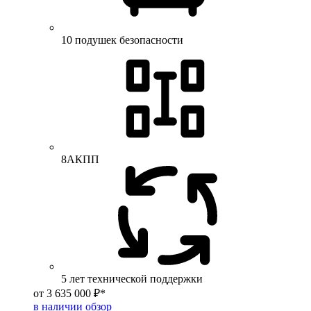
10 подушек безопасности
8АКПП
5 лет технической поддержки
от 3 635 000 ₽*
в наличии
обзор