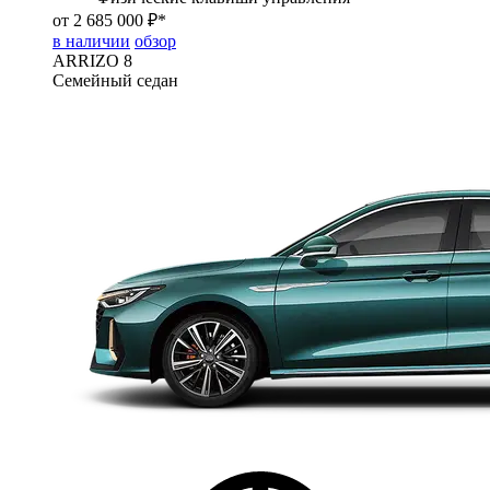
от 2 685 000 ₽*
в наличии
обзор
ARRIZO 8
Семейный седан