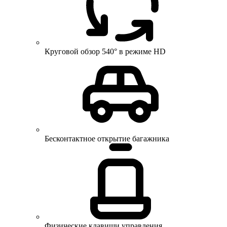
Круговой обзор 540° в режиме HD
Бесконтактное открытие багажника
Физические клавиши управления