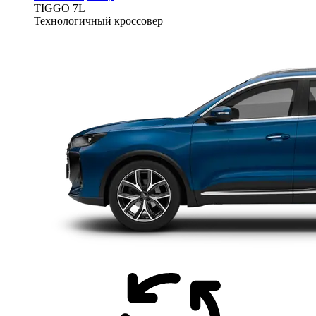
TIGGO
7L
Технологичный кроссовер