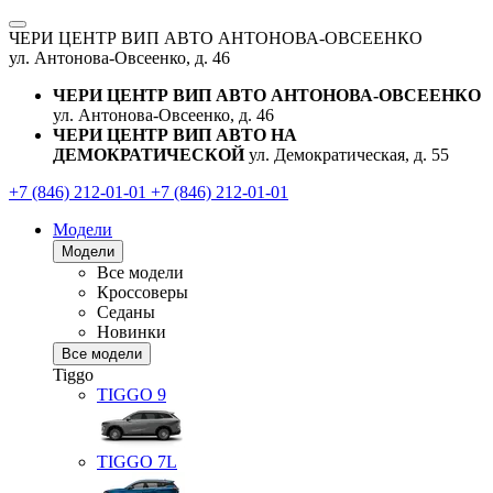
ЧЕРИ ЦЕНТР ВИП АВТО АНТОНОВА-ОВСЕЕНКО
ул. Антонова-Овсеенко, д. 46
ЧЕРИ ЦЕНТР ВИП АВТО АНТОНОВА-ОВСЕЕНКО
ул. Антонова-Овсеенко, д. 46
ЧЕРИ ЦЕНТР ВИП АВТО НА
ДЕМОКРАТИЧЕСКОЙ
ул. Демократическая, д. 55
+7 (846) 212-01-01
+7 (846) 212-01-01
Модели
Модели
Все модели
Кроссоверы
Седаны
Новинки
Все модели
Tiggo
TIGGO
9
TIGGO
7L