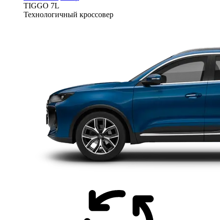
TIGGO
7L
Технологичный кроссовер