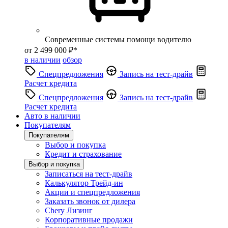
Современные системы помощи водителю
от 2 499 000 ₽*
в наличии
обзор
Спецпредложения
Запись на тест-драйв
Расчет кредита
Спецпредложения
Запись на тест-драйв
Расчет кредита
Авто в наличии
Покупателям
Покупателям
Выбор и покупка
Кредит и страхование
Выбор и покупка
Записаться на тест-драйв
Калькулятор Трейд-ин
Акции и спецпредложения
Заказать звонок от дилера
Chery Лизинг
Корпоративные продажи