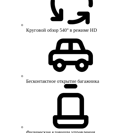
Круговой обзор 540° в режиме HD
Бесконтактное открытие багажника
Физические клавиши управления