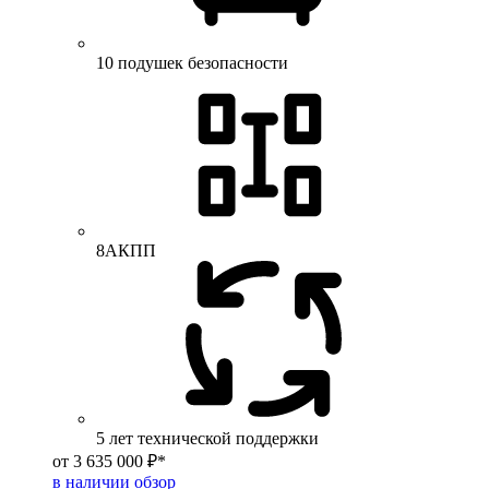
10 подушек безопасности
8АКПП
5 лет технической поддержки
от 3 635 000 ₽*
в наличии
обзор