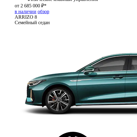
от 2 685 000 ₽*
в наличии
обзор
ARRIZO 8
Семейный седан