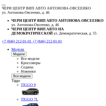
ЧЕРИ ЦЕНТР ВИП АВТО АНТОНОВА-ОВСЕЕНКО
ул. Антонова-Овсеенко, д. 46
ЧЕРИ ЦЕНТР ВИП АВТО АНТОНОВА-ОВСЕЕНКО
ул. Антонова-Овсеенко, д. 46
ЧЕРИ ЦЕНТР ВИП АВТО НА
ДЕМОКРАТИЧЕСКОЙ
ул. Демократическая, д. 55
+7 (846) 212-01-01
+7 (846) 212-01-01
Модели
Модели
Все модели
Кроссоверы
Седаны
Новинки
Все модели
Tiggo
TIGGO
9
TIGGO
7L