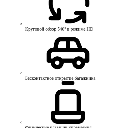
Круговой обзор 540° в режиме HD
Бесконтактное открытие багажника
Физические клавиши управления