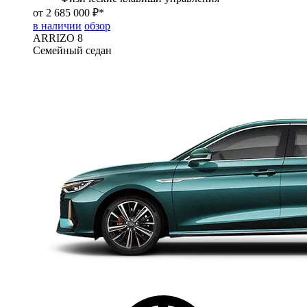
от 2 685 000 ₽*
в наличии
обзор
ARRIZO 8
Семейный седан