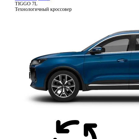
TIGGO
7L
Технологичный кроссовер