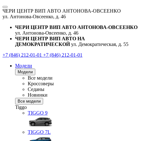
ЧЕРИ ЦЕНТР ВИП АВТО АНТОНОВА-ОВСЕЕНКО
ул. Антонова-Овсеенко, д. 46
ЧЕРИ ЦЕНТР ВИП АВТО АНТОНОВА-ОВСЕЕНКО
ул. Антонова-Овсеенко, д. 46
ЧЕРИ ЦЕНТР ВИП АВТО НА
ДЕМОКРАТИЧЕСКОЙ
ул. Демократическая, д. 55
+7 (846) 212-01-01
+7 (846) 212-01-01
Модели
Модели
Все модели
Кроссоверы
Седаны
Новинки
Все модели
Tiggo
TIGGO
9
TIGGO
7L