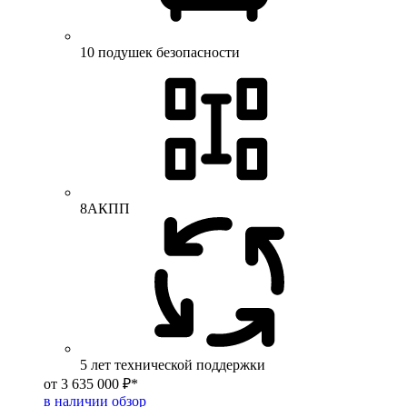
10 подушек безопасности
8АКПП
5 лет технической поддержки
от 3 635 000 ₽*
в наличии
обзор