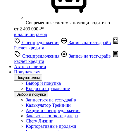
Современные системы помощи водителю
от 2 499 000 ₽*
в наличии
обзор
Спецпредложения
Запись на тест-драйв
Расчет кредита
Спецпредложения
Запись на тест-драйв
Расчет кредита
Авто в наличии
Покупателям
Покупателям
Выбор и покупка
Кредит и страхование
Выбор и покупка
Записаться на тест-драйв
Калькулятор Трейд-ин
Акции и спецпредложения
Заказать звонок от дилера
Chery Лизинг
Корпоративные продажи