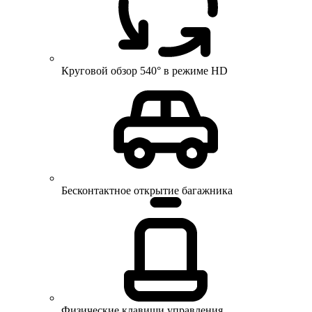
Круговой обзор 540° в режиме HD
Бесконтактное открытие багажника
Физические клавиши управления