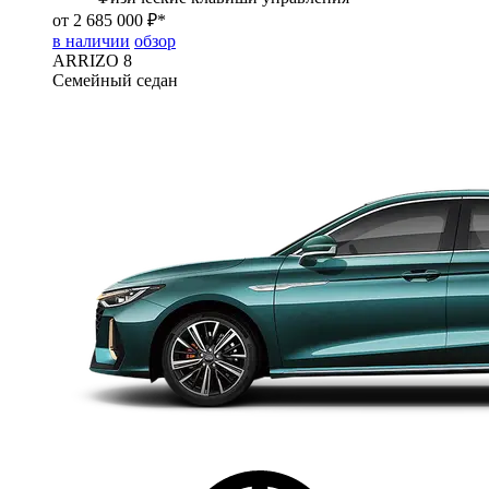
от 2 685 000 ₽*
в наличии
обзор
ARRIZO 8
Семейный седан