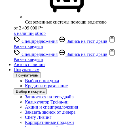
Современные системы помощи водителю
от 2 499 000 ₽*
в наличии
обзор
Спецпредложения
Запись на тест-драйв
Расчет кредита
Спецпредложения
Запись на тест-драйв
Расчет кредита
Авто в наличии
Покупателям
Покупателям
Выбор и покупка
Кредит и страхование
Выбор и покупка
Записаться на тест-драйв
Калькулятор Трейд-ин
Акции и спецпредложения
Заказать звонок от дилера
Chery Лизинг
Корпоративные продажи