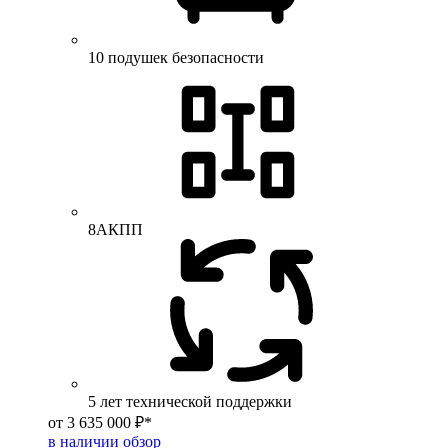
10 подушек безопасности
8АКПП
5 лет технической поддержки
от 3 635 000 ₽*
в наличии
обзор