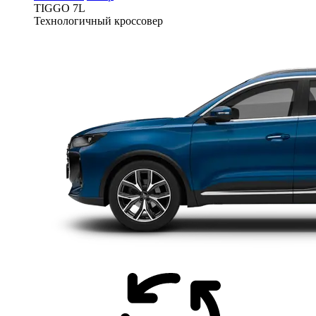
TIGGO
7L
Технологичный кроссовер