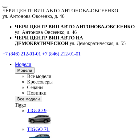
ЧЕРИ ЦЕНТР ВИП АВТО АНТОНОВА-ОВСЕЕНКО
ул. Антонова-Овсеенко, д. 46
ЧЕРИ ЦЕНТР ВИП АВТО АНТОНОВА-ОВСЕЕНКО
ул. Антонова-Овсеенко, д. 46
ЧЕРИ ЦЕНТР ВИП АВТО НА
ДЕМОКРАТИЧЕСКОЙ
ул. Демократическая, д. 55
+7 (846) 212-01-01
+7 (846) 212-01-01
Модели
Модели
Все модели
Кроссоверы
Седаны
Новинки
Все модели
Tiggo
TIGGO
9
TIGGO
7L