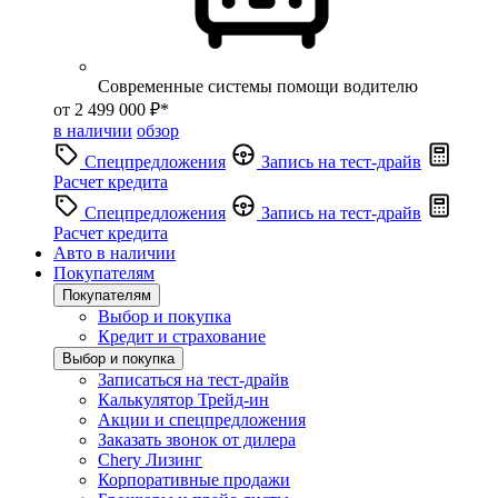
Современные системы помощи водителю
от 2 499 000 ₽*
в наличии
обзор
Спецпредложения
Запись на тест-драйв
Расчет кредита
Спецпредложения
Запись на тест-драйв
Расчет кредита
Авто в наличии
Покупателям
Покупателям
Выбор и покупка
Кредит и страхование
Выбор и покупка
Записаться на тест-драйв
Калькулятор Трейд-ин
Акции и спецпредложения
Заказать звонок от дилера
Chery Лизинг
Корпоративные продажи