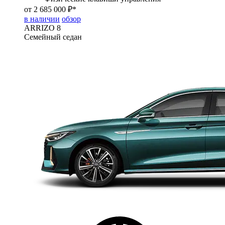
от 2 685 000 ₽*
в наличии
обзор
ARRIZO 8
Семейный седан