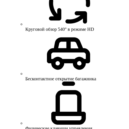
Круговой обзор 540° в режиме HD
Бесконтактное открытие багажника
Физические клавиши управления