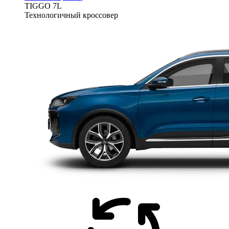
TIGGO
7L
Технологичный кроссовер