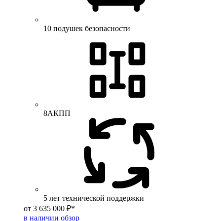
10 подушек безопасности
8АКПП
5 лет технической поддержки
от 3 635 000 ₽*
в наличии
обзор