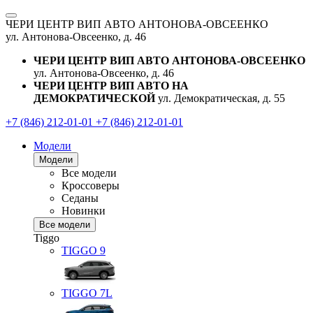
ЧЕРИ ЦЕНТР ВИП АВТО АНТОНОВА-ОВСЕЕНКО
ул. Антонова-Овсеенко, д. 46
ЧЕРИ ЦЕНТР ВИП АВТО АНТОНОВА-ОВСЕЕНКО
ул. Антонова-Овсеенко, д. 46
ЧЕРИ ЦЕНТР ВИП АВТО НА
ДЕМОКРАТИЧЕСКОЙ
ул. Демократическая, д. 55
+7 (846) 212-01-01
+7 (846) 212-01-01
Модели
Модели
Все модели
Кроссоверы
Седаны
Новинки
Все модели
Tiggo
TIGGO
9
TIGGO
7L