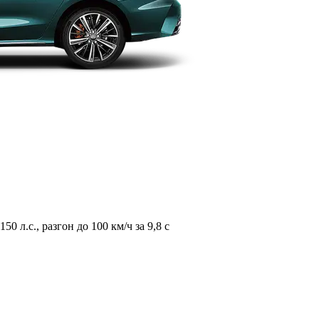
л.с., разгон до 100 км/ч за 9,8 с