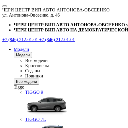
ЧЕРИ ЦЕНТР ВИП АВТО АНТОНОВА-ОВСЕЕНКО
ул. Антонова-Овсеенко, д. 46
ЧЕРИ ЦЕНТР ВИП АВТО АНТОНОВА-ОВСЕЕНКО
ЧЕРИ ЦЕНТР ВИП АВТО НА ДЕМОКРАТИЧЕСКОЙ
+7 (846) 212-01-01
+7 (846) 212-01-01
Модели
Модели
Все модели
Кроссоверы
Седаны
Новинки
Все модели
Tiggo
TIGGO
9
TIGGO
7L