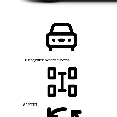
10 подушек безопасности
8АКПП