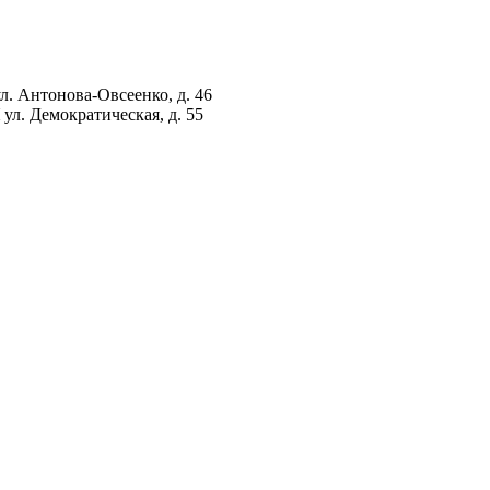
ул. Антонова-Овсеенко, д. 46
ул. Демократическая, д. 55