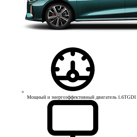
Мощный и энергоэффективный двигатель 1.6TGDI 150 