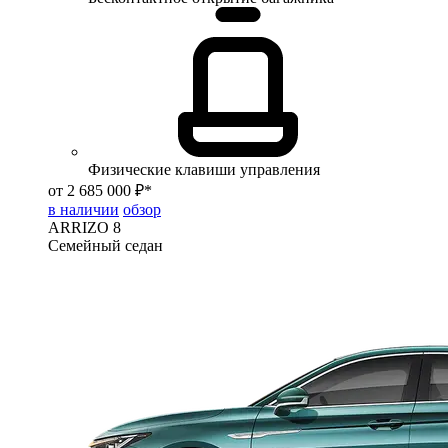
Физические клавиши управления
от 2 685 000 ₽*
в наличии
обзор
ARRIZO 8
Семейный седан