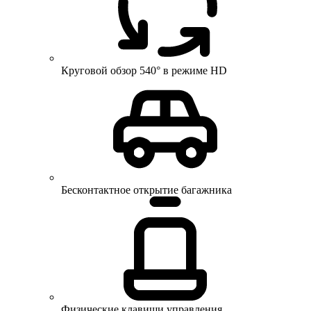
Круговой обзор 540° в режиме HD
Бесконтактное открытие багажника
Физические клавиши управления