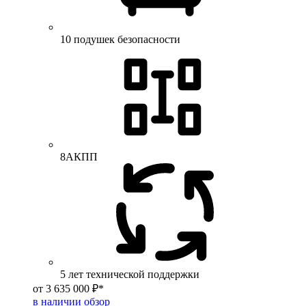
10 подушек безопасности
8АКПП
5 лет технической поддержки
от 3 635 000 ₽*
в наличии
обзор