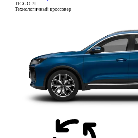
TIGGO
7L
Технологичный кроссовер