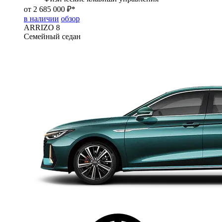
от 2 685 000 ₽*
в наличии
обзор
ARRIZO 8
Семейный седан