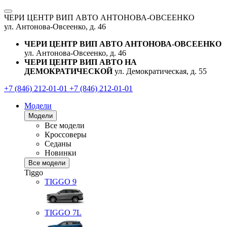
ЧЕРИ ЦЕНТР ВИП АВТО АНТОНОВА-ОВСЕЕНКО
ул. Антонова-Овсеенко, д. 46
ЧЕРИ ЦЕНТР ВИП АВТО АНТОНОВА-ОВСЕЕНКО
ул. Антонова-Овсеенко, д. 46
ЧЕРИ ЦЕНТР ВИП АВТО НА
ДЕМОКРАТИЧЕСКОЙ
ул. Демократическая, д. 55
+7 (846) 212-01-01
+7 (846) 212-01-01
Модели
Модели
Все модели
Кроссоверы
Седаны
Новинки
Все модели
Tiggo
TIGGO
9
TIGGO
7L