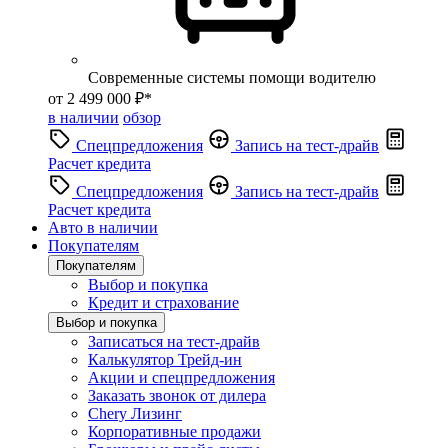
Современные системы помощи водителю
от 2 499 000 ₽*
в наличии
обзор
Спецпредложения
Запись на тест-драйв
Расчет кредита
Спецпредложения
Запись на тест-драйв
Расчет кредита
Авто в наличии
Покупателям
Покупателям
Выбор и покупка
Кредит и страхование
Выбор и покупка
Записаться на тест-драйв
Калькулятор Трейд-ин
Акции и спецпредложения
Заказать звонок от дилера
Chery Лизинг
Корпоративные продажи