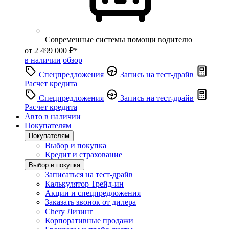
Современные системы помощи водителю
от 2 499 000 ₽*
в наличии
обзор
Спецпредложения
Запись на тест-драйв
Расчет кредита
Спецпредложения
Запись на тест-драйв
Расчет кредита
Авто в наличии
Покупателям
Покупателям
Выбор и покупка
Кредит и страхование
Выбор и покупка
Записаться на тест-драйв
Калькулятор Трейд-ин
Акции и спецпредложения
Заказать звонок от дилера
Chery Лизинг
Корпоративные продажи