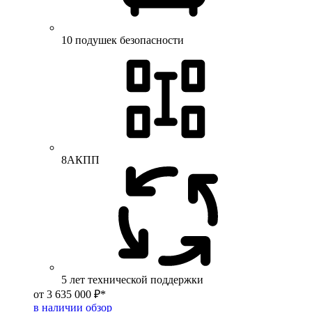
10 подушек безопасности
8АКПП
5 лет технической поддержки
от 3 635 000 ₽*
в наличии
обзор