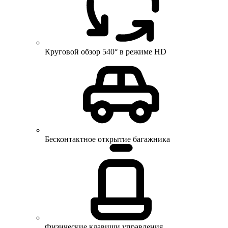
Круговой обзор 540° в режиме HD
Бесконтактное открытие багажника
Физические клавиши управления