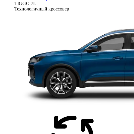
TIGGO
7L
Технологичный кроссовер