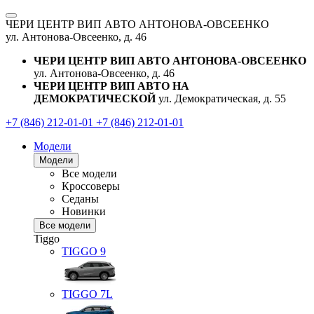
ЧЕРИ ЦЕНТР ВИП АВТО АНТОНОВА-ОВСЕЕНКО
ул. Антонова-Овсеенко, д. 46
ЧЕРИ ЦЕНТР ВИП АВТО АНТОНОВА-ОВСЕЕНКО
ул. Антонова-Овсеенко, д. 46
ЧЕРИ ЦЕНТР ВИП АВТО НА
ДЕМОКРАТИЧЕСКОЙ
ул. Демократическая, д. 55
+7 (846) 212-01-01
+7 (846) 212-01-01
Модели
Модели
Все модели
Кроссоверы
Седаны
Новинки
Все модели
Tiggo
TIGGO
9
TIGGO
7L