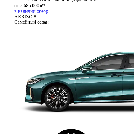
от 2 685 000 ₽*
в наличии
обзор
ARRIZO 8
Семейный седан