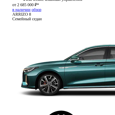
от 2 685 000 ₽*
в наличии
обзор
ARRIZO 8
Семейный седан