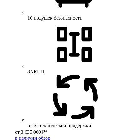
10 подушек безопасности
8АКПП
5 лет технической поддержки
от 3 635 000 ₽*
в наличии
обзор