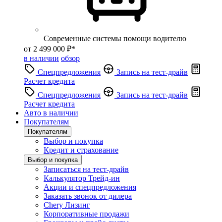
Современные системы помощи водителю
от 2 499 000 ₽*
в наличии
обзор
Спецпредложения
Запись на тест-драйв
Расчет кредита
Спецпредложения
Запись на тест-драйв
Расчет кредита
Авто в наличии
Покупателям
Покупателям
Выбор и покупка
Кредит и страхование
Выбор и покупка
Записаться на тест-драйв
Калькулятор Трейд-ин
Акции и спецпредложения
Заказать звонок от дилера
Chery Лизинг
Корпоративные продажи