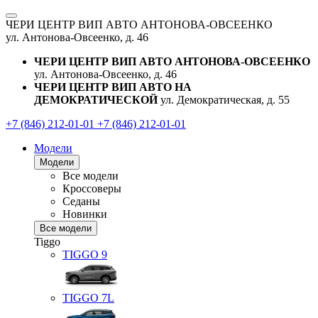
ЧЕРИ ЦЕНТР ВИП АВТО АНТОНОВА-ОВСЕЕНКО
ул. Антонова-Овсеенко, д. 46
ЧЕРИ ЦЕНТР ВИП АВТО АНТОНОВА-ОВСЕЕНКО
ул. Антонова-Овсеенко, д. 46
ЧЕРИ ЦЕНТР ВИП АВТО НА
ДЕМОКРАТИЧЕСКОЙ
ул. Демократическая, д. 55
+7 (846) 212-01-01
+7 (846) 212-01-01
Модели
Модели
Все модели
Кроссоверы
Седаны
Новинки
Все модели
Tiggo
TIGGO
9
TIGGO
7L