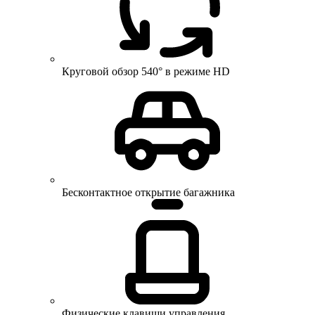
Круговой обзор 540° в режиме HD
Бесконтактное открытие багажника
Физические клавиши управления