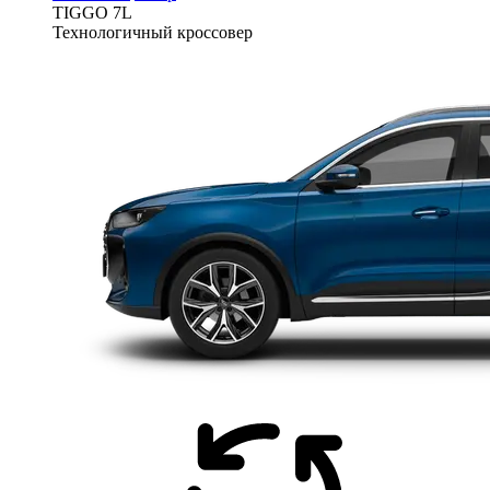
TIGGO
7L
Технологичный кроссовер