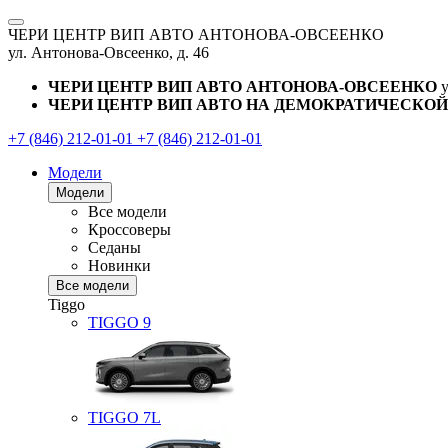
ЧЕРИ ЦЕНТР ВИП АВТО АНТОНОВА-ОВСЕЕНКО
ул. Антонова-Овсеенко, д. 46
ЧЕРИ ЦЕНТР ВИП АВТО АНТОНОВА-ОВСЕЕНКО
ЧЕРИ ЦЕНТР ВИП АВТО НА ДЕМОКРАТИЧЕСКОЙ
+7 (846) 212-01-01
+7 (846) 212-01-01
Модели
Модели
Все модели
Кроссоверы
Седаны
Новинки
Все модели
Tiggo
TIGGO
9
TIGGO
7L