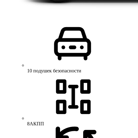
10 подушек безопасности
8АКПП