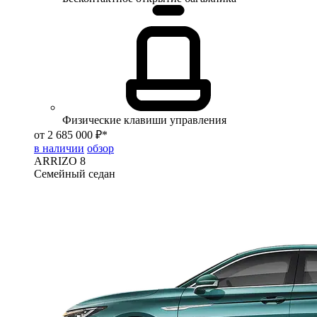
Физические клавиши управления
от 2 685 000 ₽*
в наличии
обзор
ARRIZO 8
Семейный седан