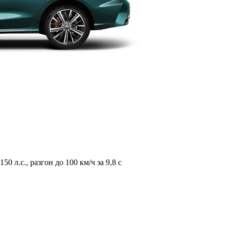
л.с., разгон до 100 км/ч за 9,8 с