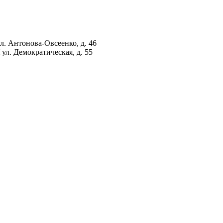
ул. Антонова-Овсеенко, д. 46
ул. Демократическая, д. 55