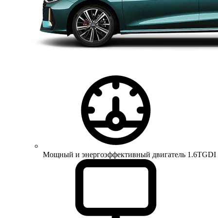
Мощный и энергоэффективный двигатель 1.6TGDI 150 