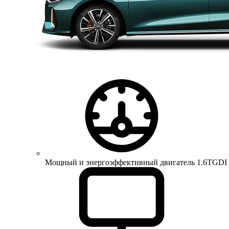
Мощный и энергоэффективный двигатель 1.6TGDI 150 