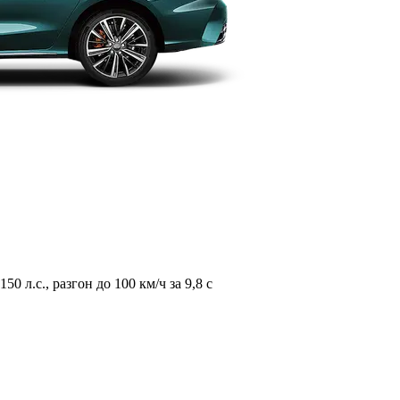
л.с., разгон до 100 км/ч за 9,8 с