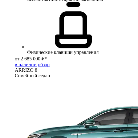
Физические клавиши управления
от 2 685 000 ₽*
в наличии
обзор
ARRIZO 8
Семейный седан