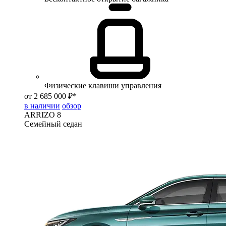
Физические клавиши управления
от 2 685 000 ₽*
в наличии
обзор
ARRIZO 8
Семейный седан