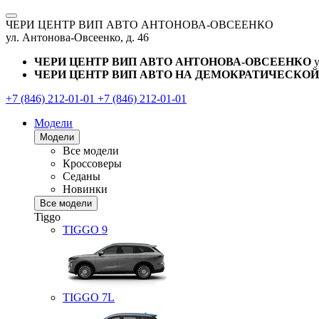
ЧЕРИ ЦЕНТР ВИП АВТО АНТОНОВА-ОВСЕЕНКО
ул. Антонова-Овсеенко, д. 46
ЧЕРИ ЦЕНТР ВИП АВТО АНТОНОВА-ОВСЕЕНКО
ЧЕРИ ЦЕНТР ВИП АВТО НА ДЕМОКРАТИЧЕСКОЙ
+7 (846) 212-01-01
+7 (846) 212-01-01
Модели
Модели
Все модели
Кроссоверы
Седаны
Новинки
Все модели
Tiggo
TIGGO
9
TIGGO
7L