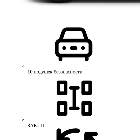
10 подушек безопасности
8АКПП