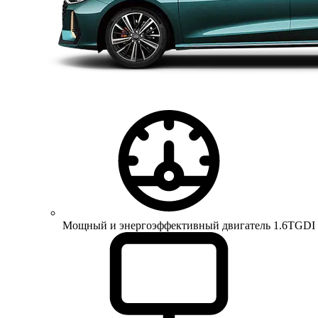
Мощный и энергоэффективный двигатель 1.6TGDI 150 