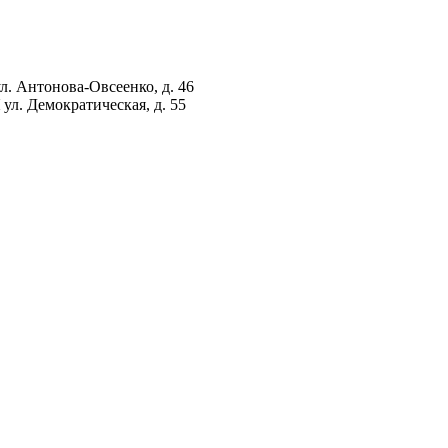
ул. Антонова-Овсеенко, д. 46
ул. Демократическая, д. 55