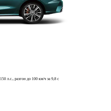
л.с., разгон до 100 км/ч за 9,8 с