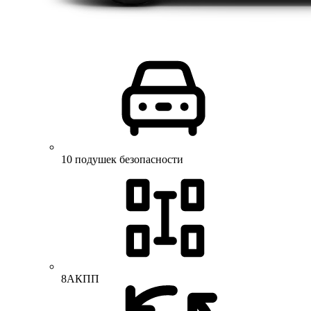
10 подушек безопасности
8АКПП