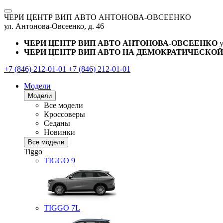
ЧЕРИ ЦЕНТР ВИП АВТО АНТОНОВА-ОВСЕЕНКО
ул. Антонова-Овсеенко, д. 46
ЧЕРИ ЦЕНТР ВИП АВТО АНТОНОВА-ОВСЕЕНКО
ЧЕРИ ЦЕНТР ВИП АВТО НА ДЕМОКРАТИЧЕСКОЙ
+7 (846) 212-01-01
+7 (846) 212-01-01
Модели
Модели
Все модели
Кроссоверы
Седаны
Новинки
Все модели
Tiggo
TIGGO
9
TIGGO
7L