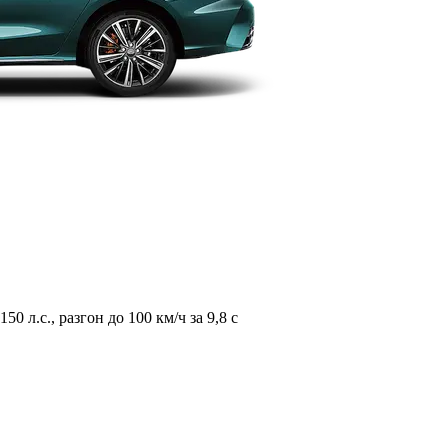
л.с., разгон до 100 км/ч за 9,8 с