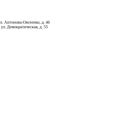
ул. Антонова-Овсеенко, д. 46
ул. Демократическая, д. 55