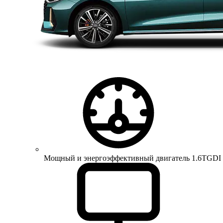
Мощный и энергоэффективный двигатель 1.6TGDI 150 