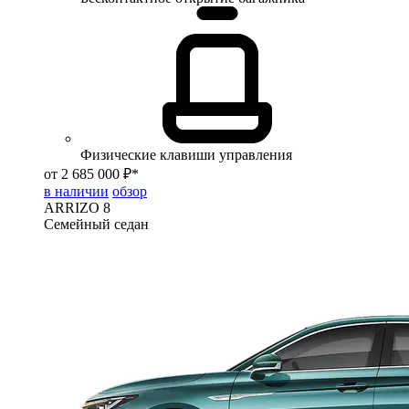
Физические клавиши управления
от 2 685 000 ₽*
в наличии
обзор
ARRIZO 8
Семейный седан