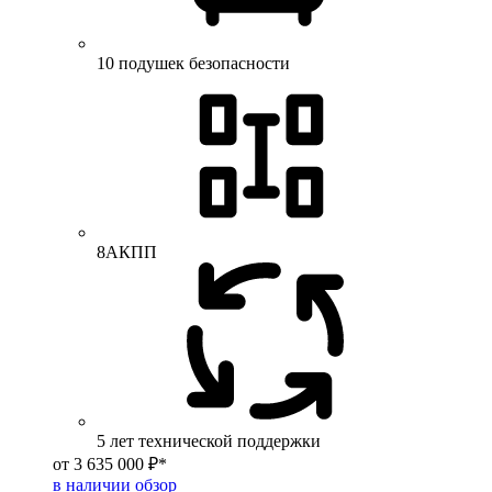
10 подушек безопасности
8АКПП
5 лет технической поддержки
от 3 635 000 ₽*
в наличии
обзор