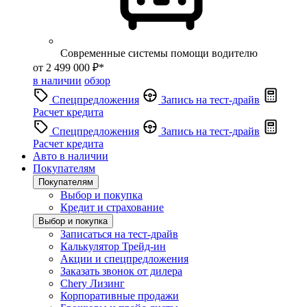
Современные системы помощи водителю
от 2 499 000 ₽*
в наличии
обзор
Спецпредложения
Запись на тест-драйв
Расчет кредита
Спецпредложения
Запись на тест-драйв
Расчет кредита
Авто в наличии
Покупателям
Покупателям
Выбор и покупка
Кредит и страхование
Выбор и покупка
Записаться на тест-драйв
Калькулятор Трейд-ин
Акции и спецпредложения
Заказать звонок от дилера
Chery Лизинг
Корпоративные продажи