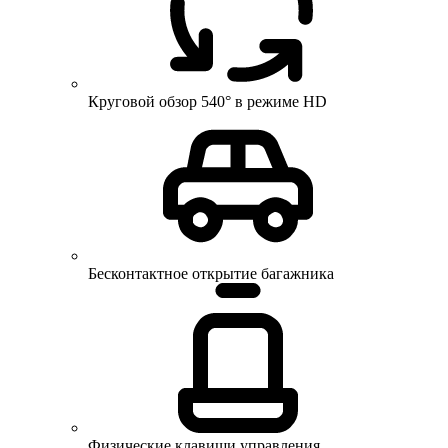
Круговой обзор 540° в режиме HD
Бесконтактное открытие багажника
Физические клавиши управления