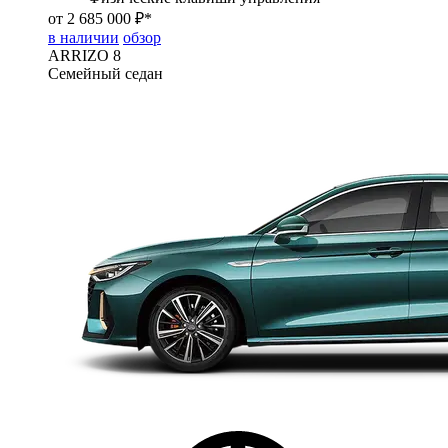
от 2 685 000 ₽*
в наличии
обзор
ARRIZO 8
Семейный седан