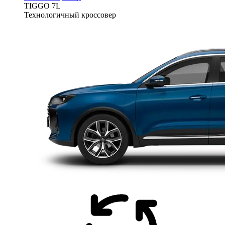
TIGGO
7L
Технологичный кроссовер