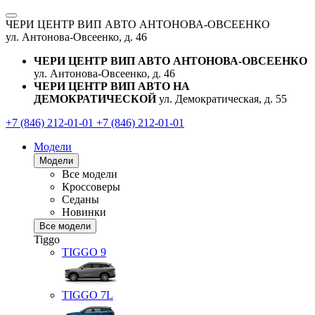
ЧЕРИ ЦЕНТР ВИП АВТО АНТОНОВА-ОВСЕЕНКО
ул. Антонова-Овсеенко, д. 46
ЧЕРИ ЦЕНТР ВИП АВТО АНТОНОВА-ОВСЕЕНКО
ул. Антонова-Овсеенко, д. 46
ЧЕРИ ЦЕНТР ВИП АВТО НА
ДЕМОКРАТИЧЕСКОЙ
ул. Демократическая, д. 55
+7 (846) 212-01-01
+7 (846) 212-01-01
Модели
Модели
Все модели
Кроссоверы
Седаны
Новинки
Все модели
Tiggo
TIGGO
9
TIGGO
7L