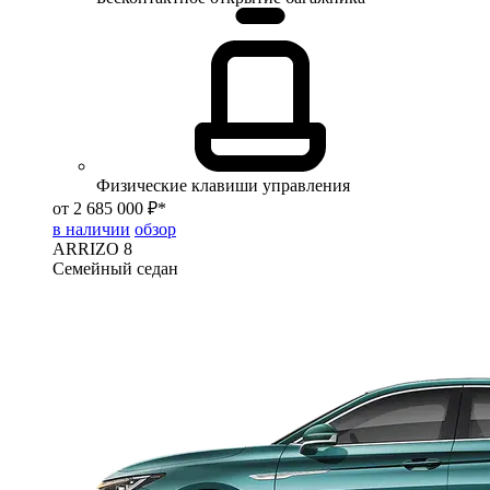
Физические клавиши управления
от 2 685 000 ₽*
в наличии
обзор
ARRIZO 8
Семейный седан