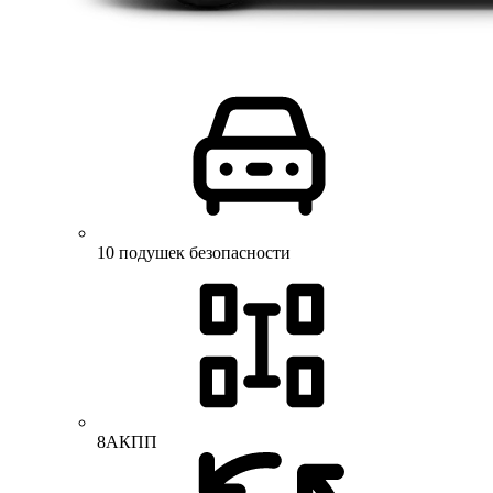
10 подушек безопасности
8АКПП