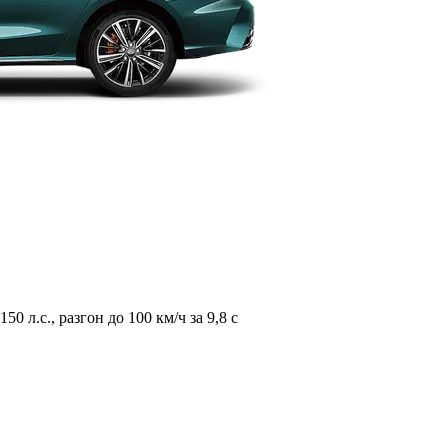
л.с., разгон до 100 км/ч за 9,8 с