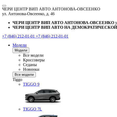
ЧЕРИ ЦЕНТР ВИП АВТО АНТОНОВА-ОВСЕЕНКО
ул. Антонова-Овсеенко, д. 46
ЧЕРИ ЦЕНТР ВИП АВТО АНТОНОВА-ОВСЕЕНКО
ЧЕРИ ЦЕНТР ВИП АВТО НА ДЕМОКРАТИЧЕСКОЙ
+7 (846) 212-01-01
+7 (846) 212-01-01
Модели
Модели
Все модели
Кроссоверы
Седаны
Новинки
Все модели
Tiggo
TIGGO
9
TIGGO
7L