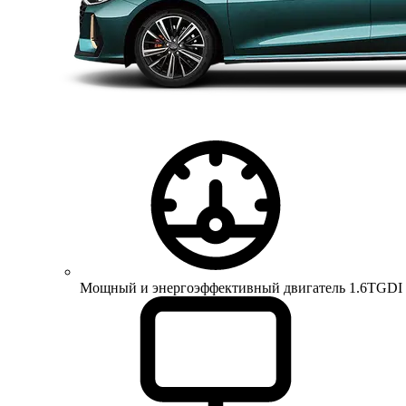
Мощный и энергоэффективный двигатель 1.6TGDI 150 