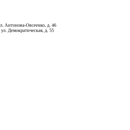
ул. Антонова-Овсеенко, д. 46
ул. Демократическая, д. 55