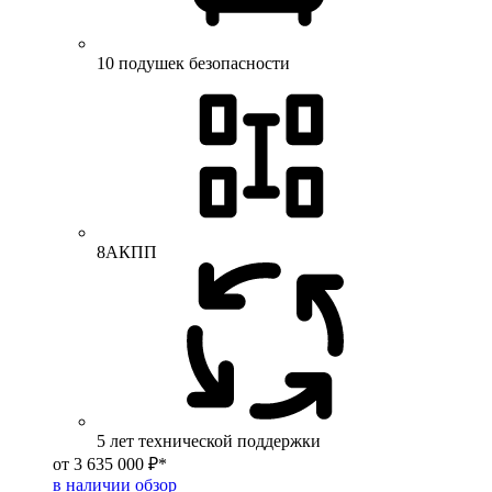
10 подушек безопасности
8АКПП
5 лет технической поддержки
от 3 635 000 ₽*
в наличии
обзор