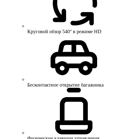
Круговой обзор 540° в режиме HD
Бесконтактное открытие багажника
Физические клавиши управления