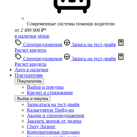
Современные системы помощи водителю
от 2 499 000 ₽*
в наличии
обзор
Спецпредложения
Запись на тест-драйв
Расчет кредита
Спецпредложения
Запись на тест-драйв
Расчет кредита
Авто в наличии
Покупателям
Покупателям
Выбор и покупка
Кредит и страхование
Выбор и покупка
Записаться на тест-драйв
Калькулятор Трейд-ин
Акции и спецпредложения
Заказать звонок от дилера
Chery Лизинг
Корпоративные продажи