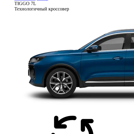
TIGGO
7L
Технологичный кроссовер