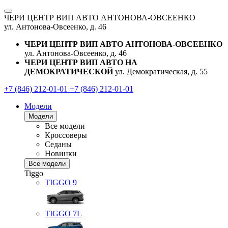
ЧЕРИ ЦЕНТР ВИП АВТО АНТОНОВА-ОВСЕЕНКО
ул. Антонова-Овсеенко, д. 46
ЧЕРИ ЦЕНТР ВИП АВТО АНТОНОВА-ОВСЕЕНКО
ул. Антонова-Овсеенко, д. 46
ЧЕРИ ЦЕНТР ВИП АВТО НА
ДЕМОКРАТИЧЕСКОЙ
ул. Демократическая, д. 55
+7 (846) 212-01-01
+7 (846) 212-01-01
Модели
Модели
Все модели
Кроссоверы
Седаны
Новинки
Все модели
Tiggo
TIGGO
9
TIGGO
7L