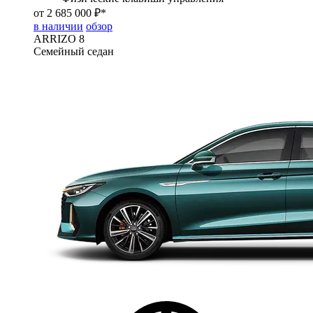
от 2 685 000 ₽*
в наличии
обзор
ARRIZO 8
Семейный седан