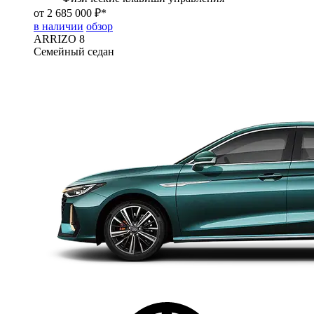
от 2 685 000 ₽*
в наличии
обзор
ARRIZO 8
Семейный седан