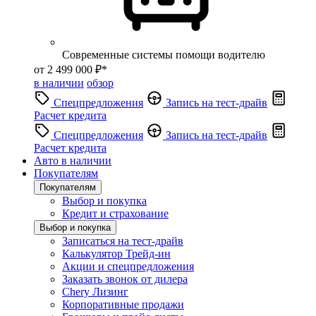
Современные системы помощи водителю
от 2 499 000 ₽*
в наличии
обзор
Спецпредложения
Запись на тест-драйв
Расчет кредита
Спецпредложения
Запись на тест-драйв
Расчет кредита
Авто в наличии
Покупателям
Покупателям
Выбор и покупка
Кредит и страхование
Выбор и покупка
Записаться на тест-драйв
Калькулятор Трейд-ин
Акции и спецпредложения
Заказать звонок от дилера
Chery Лизинг
Корпоративные продажи