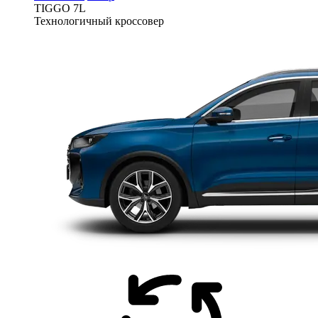
TIGGO
7L
Технологичный кроссовер