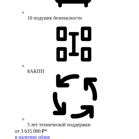
10 подушек безопасности
8АКПП
5 лет технической поддержки
от 3 635 000 ₽*
в наличии
обзор