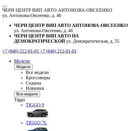
ЧЕРИ ЦЕНТР ВИП АВТО АНТОНОВА-ОВСЕЕНКО
ул. Антонова-Овсеенко, д. 46
ЧЕРИ ЦЕНТР ВИП АВТО АНТОНОВА-ОВСЕЕНКО
ул. Антонова-Овсеенко, д. 46
ЧЕРИ ЦЕНТР ВИП АВТО НА
ДЕМОКРАТИЧЕСКОЙ
ул. Демократическая, д. 55
+7 (846) 212-01-01
+7 (846) 212-01-01
Модели
Модели
Все модели
Кроссоверы
Седаны
Новинки
Все модели
Tiggo
TIGGO
9
TIGGO
7L