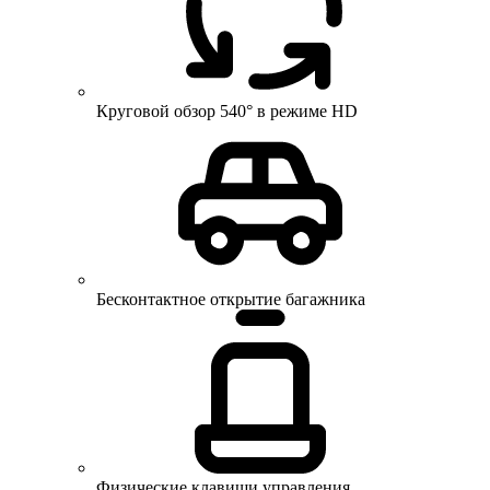
Круговой обзор 540° в режиме HD
Бесконтактное открытие багажника
Физические клавиши управления