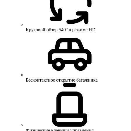
Круговой обзор 540° в режиме HD
Бесконтактное открытие багажника
Физические клавиши управления