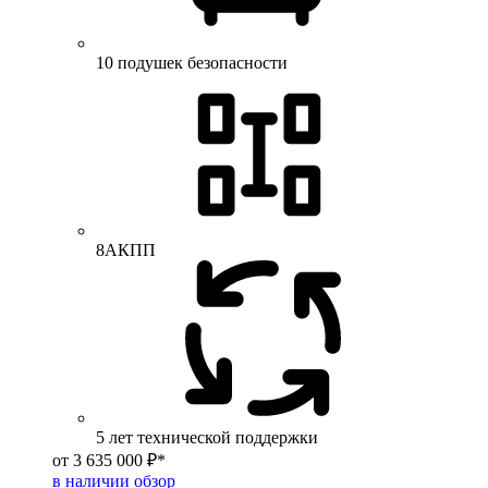
10 подушек безопасности
8АКПП
5 лет технической поддержки
от 3 635 000 ₽*
в наличии
обзор