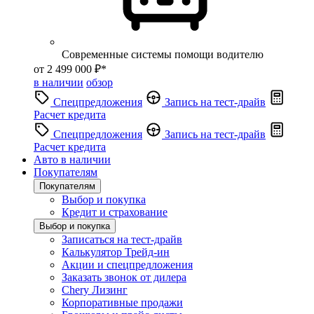
Современные системы помощи водителю
от 2 499 000 ₽*
в наличии
обзор
Спецпредложения
Запись на тест-драйв
Расчет кредита
Спецпредложения
Запись на тест-драйв
Расчет кредита
Авто в наличии
Покупателям
Покупателям
Выбор и покупка
Кредит и страхование
Выбор и покупка
Записаться на тест-драйв
Калькулятор Трейд-ин
Акции и спецпредложения
Заказать звонок от дилера
Chery Лизинг
Корпоративные продажи