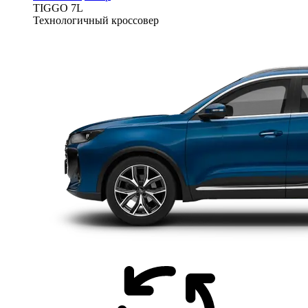
TIGGO
7L
Технологичный кроссовер