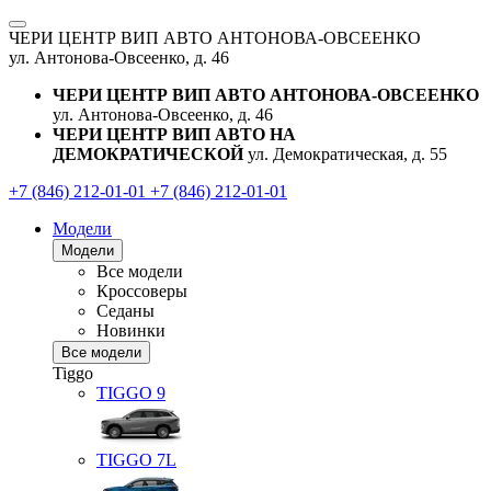
ЧЕРИ ЦЕНТР ВИП АВТО АНТОНОВА-ОВСЕЕНКО
ул. Антонова-Овсеенко, д. 46
ЧЕРИ ЦЕНТР ВИП АВТО АНТОНОВА-ОВСЕЕНКО
ул. Антонова-Овсеенко, д. 46
ЧЕРИ ЦЕНТР ВИП АВТО НА
ДЕМОКРАТИЧЕСКОЙ
ул. Демократическая, д. 55
+7 (846) 212-01-01
+7 (846) 212-01-01
Модели
Модели
Все модели
Кроссоверы
Седаны
Новинки
Все модели
Tiggo
TIGGO
9
TIGGO
7L