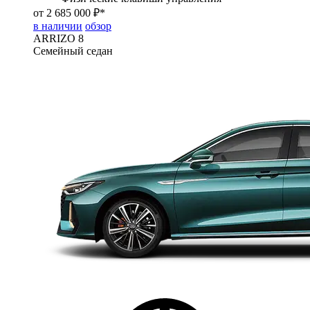
от 2 685 000 ₽*
в наличии
обзор
ARRIZO 8
Семейный седан