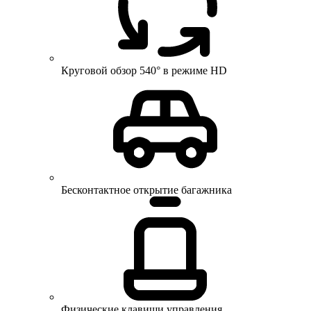
Круговой обзор 540° в режиме HD
Бесконтактное открытие багажника
Физические клавиши управления