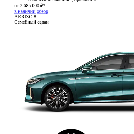
от 2 685 000 ₽*
в наличии
обзор
ARRIZO 8
Семейный седан