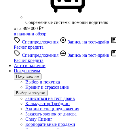
Современные системы помощи водителю
от 2 499 000 ₽*
в наличии
обзор
Спецпредложения
Запись на тест-драйв
Расчет кредита
Спецпредложения
Запись на тест-драйв
Расчет кредита
Авто в наличии
Покупателям
Покупателям
Выбор и покупка
Кредит и страхование
Выбор и покупка
Записаться на тест-драйв
Калькулятор Трейд-ин
Акции и спецпредложения
Заказать звонок от дилера
Chery Лизинг
Корпоративные продажи