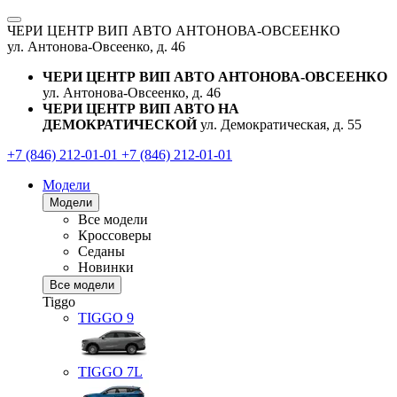
ЧЕРИ ЦЕНТР ВИП АВТО АНТОНОВА-ОВСЕЕНКО
ул. Антонова-Овсеенко, д. 46
ЧЕРИ ЦЕНТР ВИП АВТО АНТОНОВА-ОВСЕЕНКО
ул. Антонова-Овсеенко, д. 46
ЧЕРИ ЦЕНТР ВИП АВТО НА
ДЕМОКРАТИЧЕСКОЙ
ул. Демократическая, д. 55
+7 (846) 212-01-01
+7 (846) 212-01-01
Модели
Модели
Все модели
Кроссоверы
Седаны
Новинки
Все модели
Tiggo
TIGGO
9
TIGGO
7L