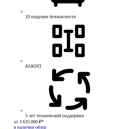
10 подушек безопасности
8АКПП
5 лет технической поддержки
от 3 635 000 ₽*
в наличии
обзор