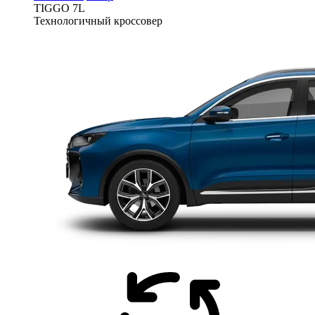
TIGGO
7L
Технологичный кроссовер