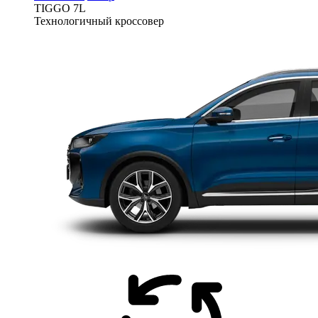
TIGGO
7L
Технологичный кроссовер