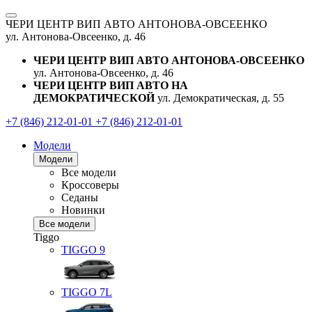
ЧЕРИ ЦЕНТР ВИП АВТО АНТОНОВА-ОВСЕЕНКО
ул. Антонова-Овсеенко, д. 46
ЧЕРИ ЦЕНТР ВИП АВТО АНТОНОВА-ОВСЕЕНКО
ул. Антонова-Овсеенко, д. 46
ЧЕРИ ЦЕНТР ВИП АВТО НА
ДЕМОКРАТИЧЕСКОЙ
ул. Демократическая, д. 55
+7 (846) 212-01-01
+7 (846) 212-01-01
Модели
Модели
Все модели
Кроссоверы
Седаны
Новинки
Все модели
Tiggo
TIGGO
9
TIGGO
7L