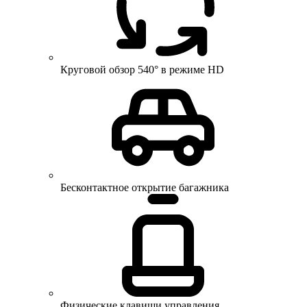
Круговой обзор 540° в режиме HD
Бесконтактное открытие багажника
Физические клавиши управления