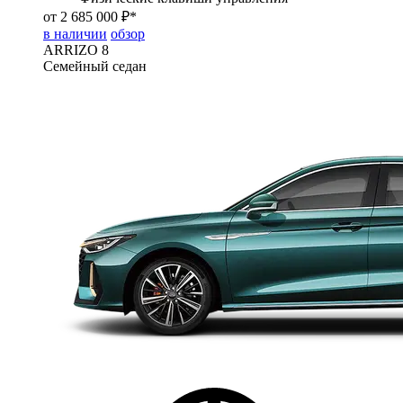
от 2 685 000 ₽*
в наличии
обзор
ARRIZO 8
Семейный седан