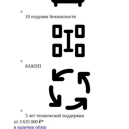
10 подушек безопасности
8АКПП
5 лет технической поддержки
от 3 635 000 ₽*
в наличии
обзор