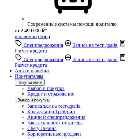
Современные системы помощи водителю
от 2 499 000 ₽*
в наличии
обзор
Спецпредложения
Запись на тест-драйв
Расчет кредита
Спецпредложения
Запись на тест-драйв
Расчет кредита
Авто в наличии
Покупателям
Покупателям
Выбор и покупка
Кредит и страхование
Выбор и покупка
Записаться на тест-драйв
Калькулятор Трейд-ин
Акции и спецпредложения
Заказать звонок от дилера
Chery Лизинг
Корпоративные продажи