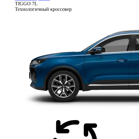
TIGGO
7L
Технологичный кроссовер