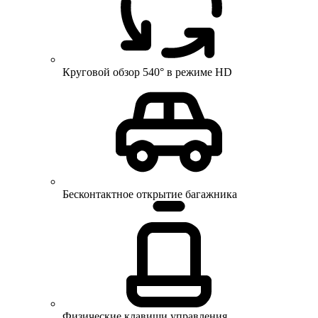
Круговой обзор 540° в режиме HD
Бесконтактное открытие багажника
Физические клавиши управления