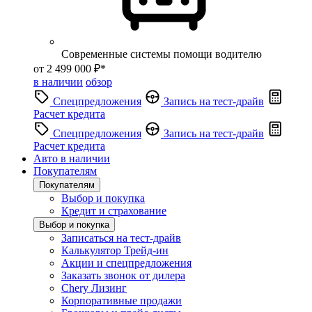
Современные системы помощи водителю
от 2 499 000 ₽*
в наличии
обзор
Спецпредложения
Запись на тест-драйв
Расчет кредита
Спецпредложения
Запись на тест-драйв
Расчет кредита
Авто в наличии
Покупателям
Покупателям
Выбор и покупка
Кредит и страхование
Выбор и покупка
Записаться на тест-драйв
Калькулятор Трейд-ин
Акции и спецпредложения
Заказать звонок от дилера
Chery Лизинг
Корпоративные продажи