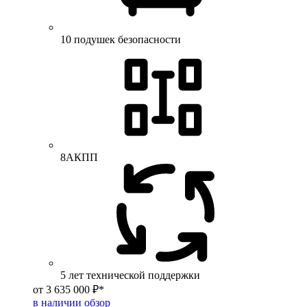
10 подушек безопасности
8АКПП
5 лет технической поддержки
от 3 635 000 ₽*
в наличии
обзор