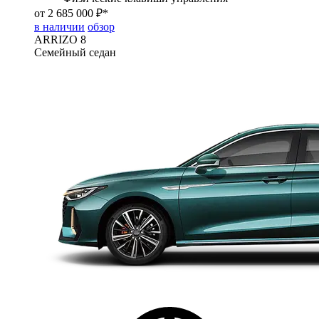
от 2 685 000 ₽*
в наличии
обзор
ARRIZO 8
Семейный седан