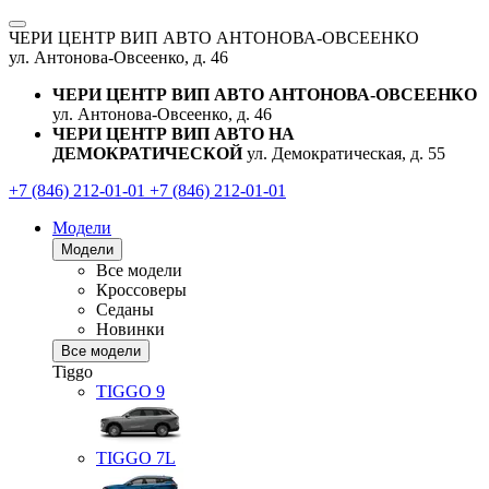
ЧЕРИ ЦЕНТР ВИП АВТО АНТОНОВА-ОВСЕЕНКО
ул. Антонова-Овсеенко, д. 46
ЧЕРИ ЦЕНТР ВИП АВТО АНТОНОВА-ОВСЕЕНКО
ул. Антонова-Овсеенко, д. 46
ЧЕРИ ЦЕНТР ВИП АВТО НА
ДЕМОКРАТИЧЕСКОЙ
ул. Демократическая, д. 55
+7 (846) 212-01-01
+7 (846) 212-01-01
Модели
Модели
Все модели
Кроссоверы
Седаны
Новинки
Все модели
Tiggo
TIGGO
9
TIGGO
7L