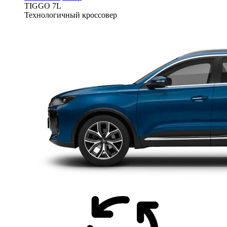
TIGGO
7L
Технологичный кроссовер