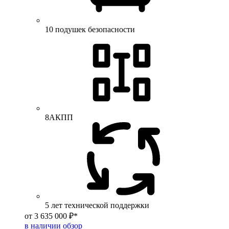
10 подушек безопасности
8АКПП
5 лет технической поддержки
от 3 635 000 ₽*
в наличии
обзор