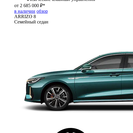
от 2 685 000 ₽*
в наличии
обзор
ARRIZO 8
Семейный седан