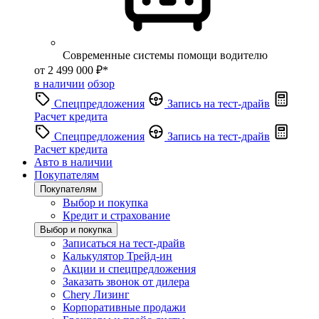
Современные системы помощи водителю
от 2 499 000 ₽*
в наличии
обзор
Спецпредложения
Запись на тест-драйв
Расчет кредита
Спецпредложения
Запись на тест-драйв
Расчет кредита
Авто в наличии
Покупателям
Покупателям
Выбор и покупка
Кредит и страхование
Выбор и покупка
Записаться на тест-драйв
Калькулятор Трейд-ин
Акции и спецпредложения
Заказать звонок от дилера
Chery Лизинг
Корпоративные продажи