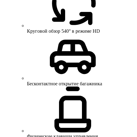
Круговой обзор 540° в режиме HD
Бесконтактное открытие багажника
Физические клавиши управления