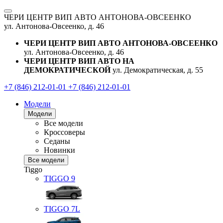
ЧЕРИ ЦЕНТР ВИП АВТО АНТОНОВА-ОВСЕЕНКО
ул. Антонова-Овсеенко, д. 46
ЧЕРИ ЦЕНТР ВИП АВТО АНТОНОВА-ОВСЕЕНКО
ул. Антонова-Овсеенко, д. 46
ЧЕРИ ЦЕНТР ВИП АВТО НА
ДЕМОКРАТИЧЕСКОЙ
ул. Демократическая, д. 55
+7 (846) 212-01-01
+7 (846) 212-01-01
Модели
Модели
Все модели
Кроссоверы
Седаны
Новинки
Все модели
Tiggo
TIGGO
9
TIGGO
7L