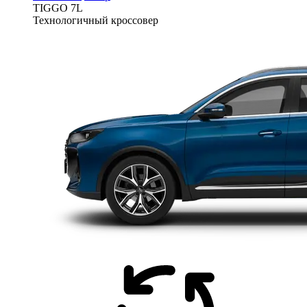
TIGGO
7L
Технологичный кроссовер