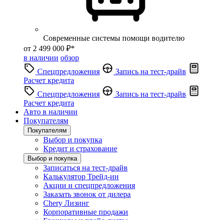
Современные системы помощи водителю
от 2 499 000 ₽*
в наличии
обзор
Спецпредложения
Запись на тест-драйв
Расчет кредита
Спецпредложения
Запись на тест-драйв
Расчет кредита
Авто в наличии
Покупателям
Покупателям
Выбор и покупка
Кредит и страхование
Выбор и покупка
Записаться на тест-драйв
Калькулятор Трейд-ин
Акции и спецпредложения
Заказать звонок от дилера
Chery Лизинг
Корпоративные продажи