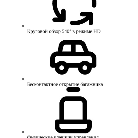
Круговой обзор 540° в режиме HD
Бесконтактное открытие багажника
Физические клавиши управления