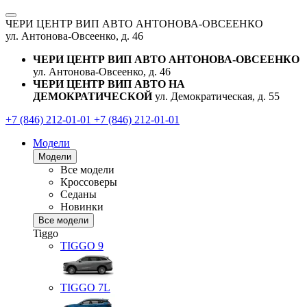
ЧЕРИ ЦЕНТР ВИП АВТО АНТОНОВА-ОВСЕЕНКО
ул. Антонова-Овсеенко, д. 46
ЧЕРИ ЦЕНТР ВИП АВТО АНТОНОВА-ОВСЕЕНКО
ул. Антонова-Овсеенко, д. 46
ЧЕРИ ЦЕНТР ВИП АВТО НА
ДЕМОКРАТИЧЕСКОЙ
ул. Демократическая, д. 55
+7 (846) 212-01-01
+7 (846) 212-01-01
Модели
Модели
Все модели
Кроссоверы
Седаны
Новинки
Все модели
Tiggo
TIGGO
9
TIGGO
7L