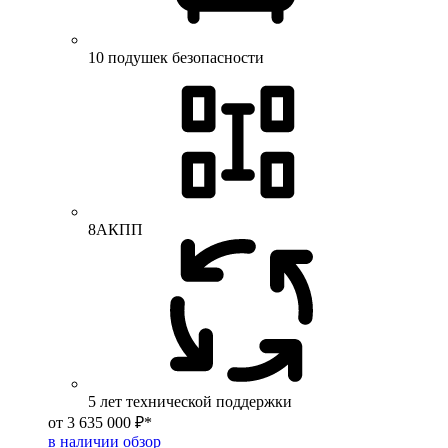
10 подушек безопасности
8АКПП
5 лет технической поддержки
от 3 635 000 ₽*
в наличии
обзор