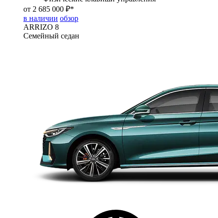
от 2 685 000 ₽*
в наличии
обзор
ARRIZO 8
Семейный седан