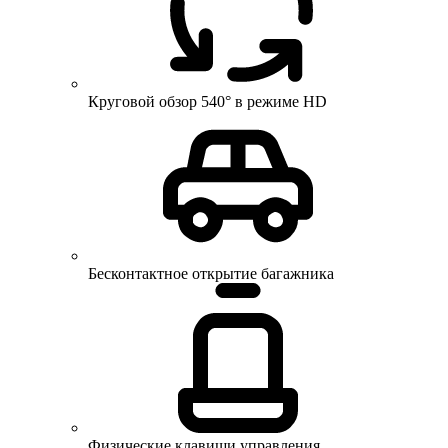
Круговой обзор 540° в режиме HD
Бесконтактное открытие багажника
Физические клавиши управления