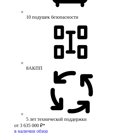
10 подушек безопасности
8АКПП
5 лет технической поддержки
от 3 635 000 ₽*
в наличии
обзор