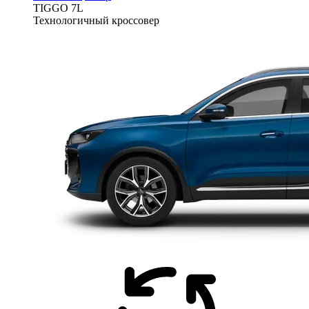
TIGGO
7L
Технологичный кроссовер