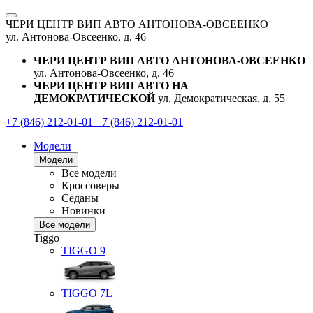
ЧЕРИ ЦЕНТР ВИП АВТО АНТОНОВА-ОВСЕЕНКО
ул. Антонова-Овсеенко, д. 46
ЧЕРИ ЦЕНТР ВИП АВТО АНТОНОВА-ОВСЕЕНКО
ул. Антонова-Овсеенко, д. 46
ЧЕРИ ЦЕНТР ВИП АВТО НА
ДЕМОКРАТИЧЕСКОЙ
ул. Демократическая, д. 55
+7 (846) 212-01-01
+7 (846) 212-01-01
Модели
Модели
Все модели
Кроссоверы
Седаны
Новинки
Все модели
Tiggo
TIGGO
9
TIGGO
7L