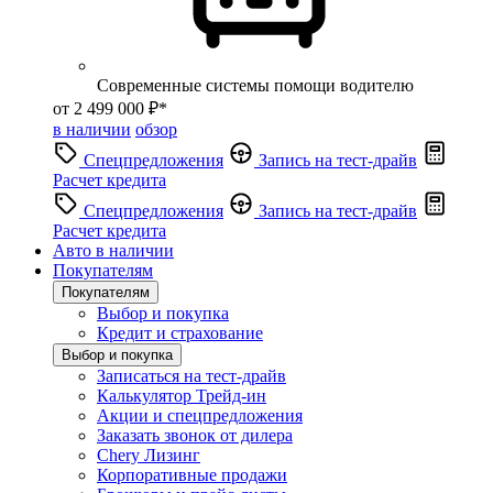
Современные системы помощи водителю
от 2 499 000 ₽*
в наличии
обзор
Спецпредложения
Запись на тест-драйв
Расчет кредита
Спецпредложения
Запись на тест-драйв
Расчет кредита
Авто в наличии
Покупателям
Покупателям
Выбор и покупка
Кредит и страхование
Выбор и покупка
Записаться на тест-драйв
Калькулятор Трейд-ин
Акции и спецпредложения
Заказать звонок от дилера
Chery Лизинг
Корпоративные продажи