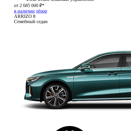
от 2 685 000 ₽*
в наличии
обзор
ARRIZO 8
Семейный седан