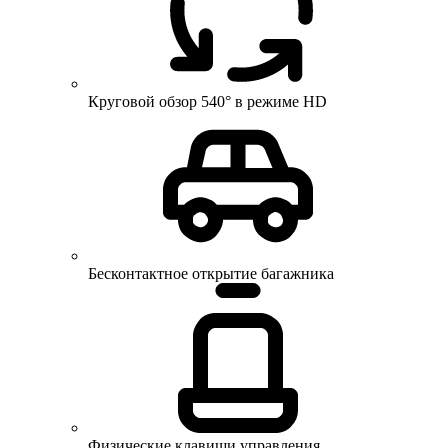
Круговой обзор 540° в режиме HD
Бесконтактное открытие багажника
Физические клавиши управления