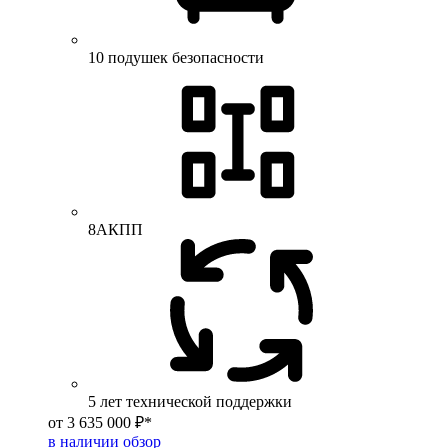
10 подушек безопасности
8АКПП
5 лет технической поддержки
от 3 635 000 ₽*
в наличии
обзор