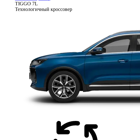
TIGGO
7L
Технологичный кроссовер