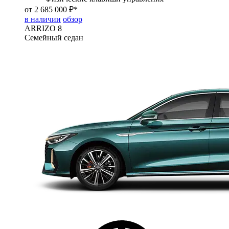
от 2 685 000 ₽*
в наличии
обзор
ARRIZO 8
Семейный седан