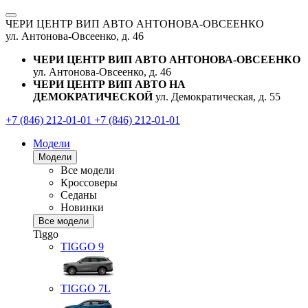
ЧЕРИ ЦЕНТР ВИП АВТО АНТОНОВА-ОВСЕЕНКО
ул. Антонова-Овсеенко, д. 46
ЧЕРИ ЦЕНТР ВИП АВТО АНТОНОВА-ОВСЕЕНКО
ул. Антонова-Овсеенко, д. 46
ЧЕРИ ЦЕНТР ВИП АВТО НА
ДЕМОКРАТИЧЕСКОЙ
ул. Демократическая, д. 55
+7 (846) 212-01-01
+7 (846) 212-01-01
Модели
Модели
Все модели
Кроссоверы
Седаны
Новинки
Все модели
Tiggo
TIGGO
9
TIGGO
7L