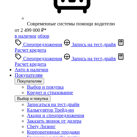
Современные системы помощи водителю
от 2 499 000 ₽*
в наличии
обзор
Спецпредложения
Запись на тест-драйв
Расчет кредита
Спецпредложения
Запись на тест-драйв
Расчет кредита
Авто в наличии
Покупателям
Покупателям
Выбор и покупка
Кредит и страхование
Выбор и покупка
Записаться на тест-драйв
Калькулятор Трейд-ин
Акции и спецпредложения
Заказать звонок от дилера
Chery Лизинг
Корпоративные продажи