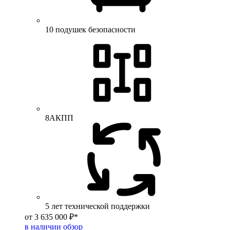
10 подушек безопасности
8АКПП
5 лет технической поддержки
от 3 635 000 ₽*
в наличии
обзор