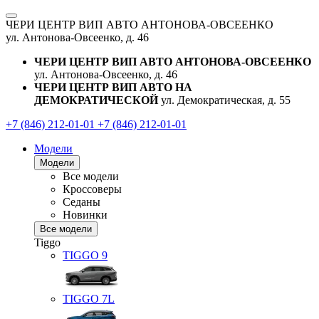
ЧЕРИ ЦЕНТР ВИП АВТО АНТОНОВА-ОВСЕЕНКО
ул. Антонова-Овсеенко, д. 46
ЧЕРИ ЦЕНТР ВИП АВТО АНТОНОВА-ОВСЕЕНКО
ул. Антонова-Овсеенко, д. 46
ЧЕРИ ЦЕНТР ВИП АВТО НА
ДЕМОКРАТИЧЕСКОЙ
ул. Демократическая, д. 55
+7 (846) 212-01-01
+7 (846) 212-01-01
Модели
Модели
Все модели
Кроссоверы
Седаны
Новинки
Все модели
Tiggo
TIGGO
9
TIGGO
7L