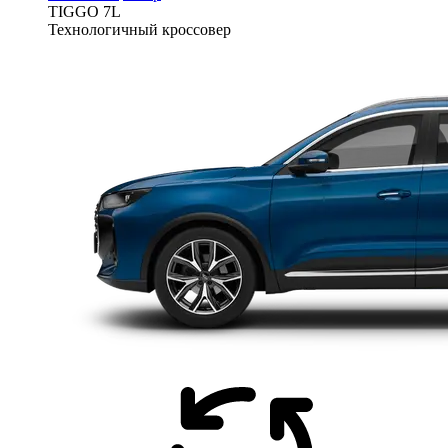
TIGGO
7L
Технологичный кроссовер