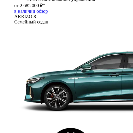
от 2 685 000 ₽*
в наличии
обзор
ARRIZO 8
Семейный седан