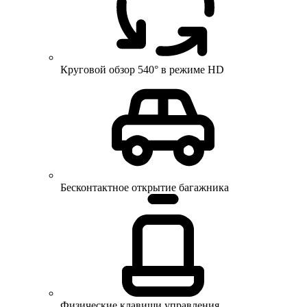
Круговой обзор 540° в режиме HD
Бесконтактное открытие багажника
Физические клавиши управления