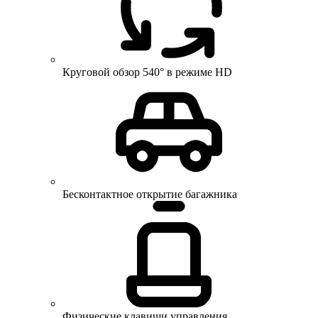
Круговой обзор 540° в режиме HD
Бесконтактное открытие багажника
Физические клавиши управления