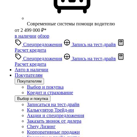
Современные системы помощи водителю
от 2 499 000 ₽*
в наличии
обзор
Спецпредложения
Запись на тест-драйв
Расчет кредита
Спецпредложения
Запись на тест-драйв
Расчет кредита
Авто в наличии
Покупателям
Покупателям
Выбор и покупка
Кредит и страхование
Выбор и покупка
Записаться на тест-драйв
Калькулятор Трейд-ин
Акции и спецпредложения
Заказать звонок от дилера
Chery Лизинг
Корпоративные продажи