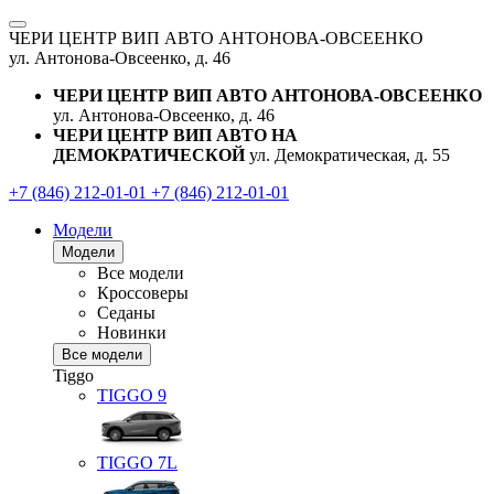
ЧЕРИ ЦЕНТР ВИП АВТО АНТОНОВА-ОВСЕЕНКО
ул. Антонова-Овсеенко, д. 46
ЧЕРИ ЦЕНТР ВИП АВТО АНТОНОВА-ОВСЕЕНКО
ул. Антонова-Овсеенко, д. 46
ЧЕРИ ЦЕНТР ВИП АВТО НА
ДЕМОКРАТИЧЕСКОЙ
ул. Демократическая, д. 55
+7 (846) 212-01-01
+7 (846) 212-01-01
Модели
Модели
Все модели
Кроссоверы
Седаны
Новинки
Все модели
Tiggo
TIGGO
9
TIGGO
7L