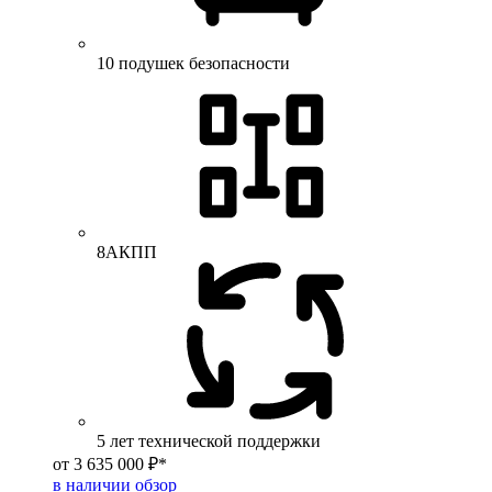
10 подушек безопасности
8АКПП
5 лет технической поддержки
от 3 635 000 ₽*
в наличии
обзор