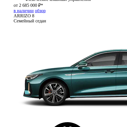
от 2 685 000 ₽*
в наличии
обзор
ARRIZO 8
Семейный седан