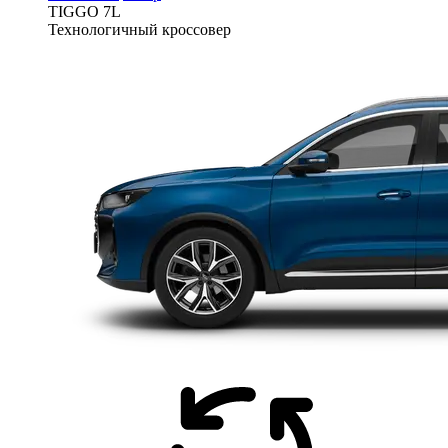
TIGGO
7L
Технологичный кроссовер