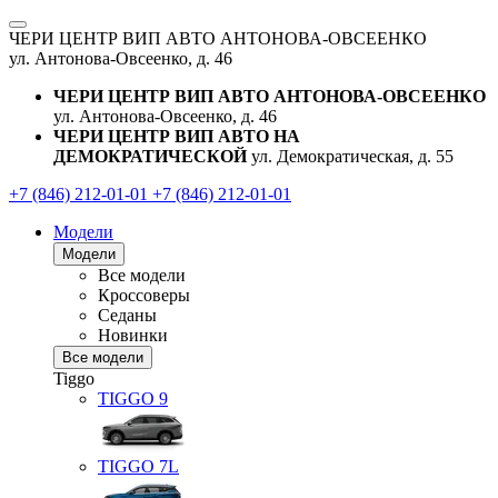
ЧЕРИ ЦЕНТР ВИП АВТО АНТОНОВА-ОВСЕЕНКО
ул. Антонова-Овсеенко, д. 46
ЧЕРИ ЦЕНТР ВИП АВТО АНТОНОВА-ОВСЕЕНКО
ул. Антонова-Овсеенко, д. 46
ЧЕРИ ЦЕНТР ВИП АВТО НА
ДЕМОКРАТИЧЕСКОЙ
ул. Демократическая, д. 55
+7 (846) 212-01-01
+7 (846) 212-01-01
Модели
Модели
Все модели
Кроссоверы
Седаны
Новинки
Все модели
Tiggo
TIGGO
9
TIGGO
7L