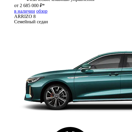
от 2 685 000 ₽*
в наличии
обзор
ARRIZO 8
Семейный седан