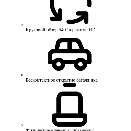
Круговой обзор 540° в режиме HD
Бесконтактное открытие багажника
Физические клавиши управления