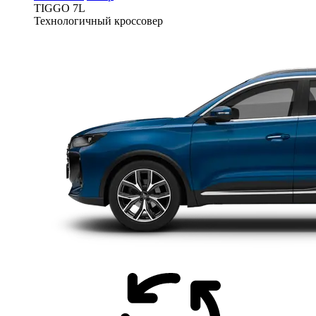
TIGGO
7L
Технологичный кроссовер