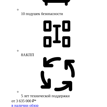
10 подушек безопасности
8АКПП
5 лет технической поддержки
от 3 635 000 ₽*
в наличии
обзор