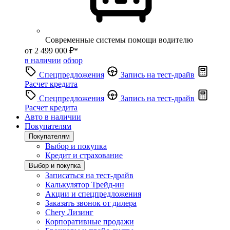
Современные системы помощи водителю
от 2 499 000 ₽*
в наличии
обзор
Спецпредложения
Запись на тест-драйв
Расчет кредита
Спецпредложения
Запись на тест-драйв
Расчет кредита
Авто в наличии
Покупателям
Покупателям
Выбор и покупка
Кредит и страхование
Выбор и покупка
Записаться на тест-драйв
Калькулятор Трейд-ин
Акции и спецпредложения
Заказать звонок от дилера
Chery Лизинг
Корпоративные продажи