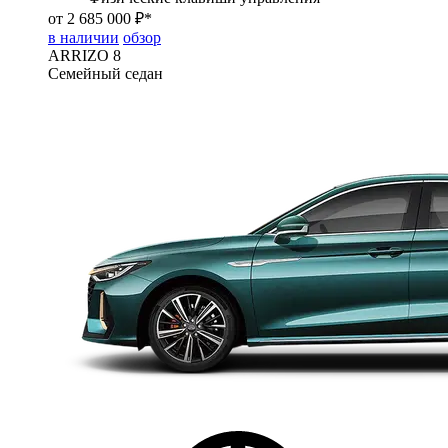
от 2 685 000 ₽*
в наличии
обзор
ARRIZO 8
Семейный седан