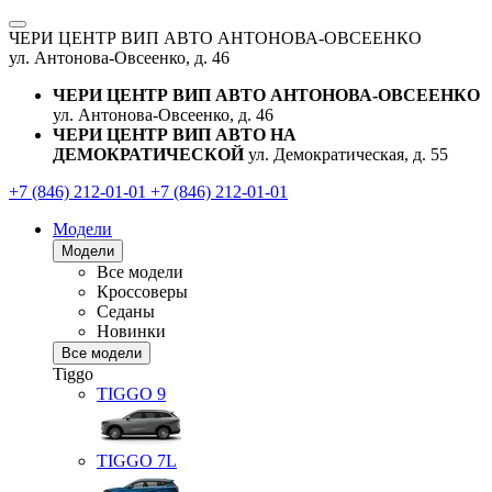
ЧЕРИ ЦЕНТР ВИП АВТО АНТОНОВА-ОВСЕЕНКО
ул. Антонова-Овсеенко, д. 46
ЧЕРИ ЦЕНТР ВИП АВТО АНТОНОВА-ОВСЕЕНКО
ул. Антонова-Овсеенко, д. 46
ЧЕРИ ЦЕНТР ВИП АВТО НА
ДЕМОКРАТИЧЕСКОЙ
ул. Демократическая, д. 55
+7 (846) 212-01-01
+7 (846) 212-01-01
Модели
Модели
Все модели
Кроссоверы
Седаны
Новинки
Все модели
Tiggo
TIGGO
9
TIGGO
7L