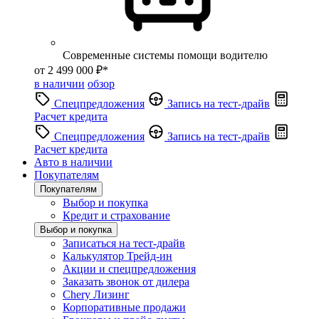
Современные системы помощи водителю
от 2 499 000 ₽*
в наличии
обзор
Спецпредложения
Запись на тест-драйв
Расчет кредита
Спецпредложения
Запись на тест-драйв
Расчет кредита
Авто в наличии
Покупателям
Покупателям
Выбор и покупка
Кредит и страхование
Выбор и покупка
Записаться на тест-драйв
Калькулятор Трейд-ин
Акции и спецпредложения
Заказать звонок от дилера
Chery Лизинг
Корпоративные продажи