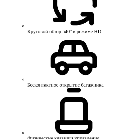
Круговой обзор 540° в режиме HD
Бесконтактное открытие багажника
Физические клавиши управления