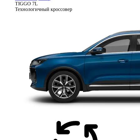
TIGGO
7L
Технологичный кроссовер