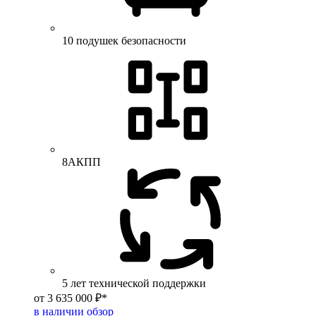
10 подушек безопасности
8АКПП
5 лет технической поддержки
от 3 635 000 ₽*
в наличии
обзор