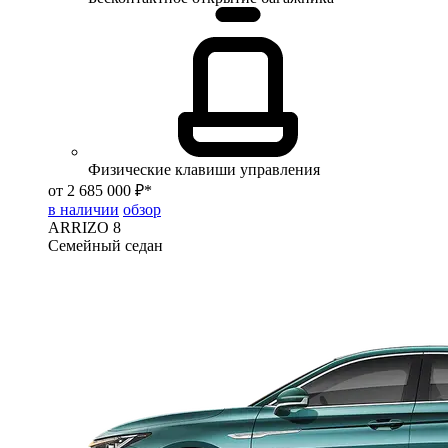
Физические клавиши управления
от 2 685 000 ₽*
в наличии
обзор
ARRIZO 8
Семейный седан