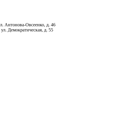
ул. Антонова-Овсеенко, д. 46
ул. Демократическая, д. 55