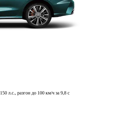
л.с., разгон до 100 км/ч за 9,8 с