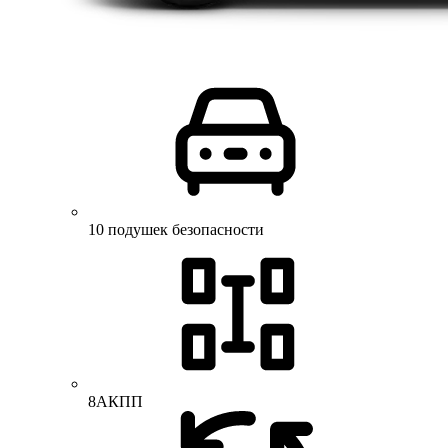
10 подушек безопасности
8АКПП