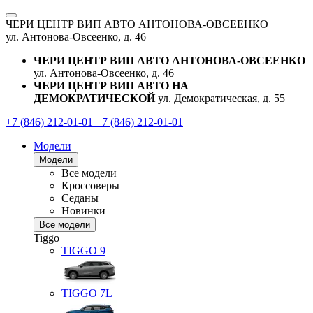
ЧЕРИ ЦЕНТР ВИП АВТО АНТОНОВА-ОВСЕЕНКО
ул. Антонова-Овсеенко, д. 46
ЧЕРИ ЦЕНТР ВИП АВТО АНТОНОВА-ОВСЕЕНКО
ул. Антонова-Овсеенко, д. 46
ЧЕРИ ЦЕНТР ВИП АВТО НА
ДЕМОКРАТИЧЕСКОЙ
ул. Демократическая, д. 55
+7 (846) 212-01-01
+7 (846) 212-01-01
Модели
Модели
Все модели
Кроссоверы
Седаны
Новинки
Все модели
Tiggo
TIGGO
9
TIGGO
7L