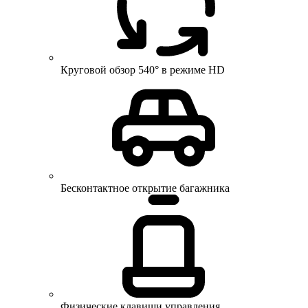
Круговой обзор 540° в режиме HD
Бесконтактное открытие багажника
Физические клавиши управления