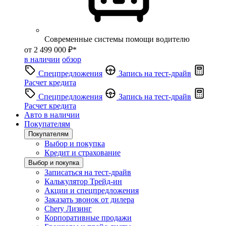
Современные системы помощи водителю
от 2 499 000 ₽*
в наличии
обзор
Спецпредложения
Запись на тест-драйв
Расчет кредита
Спецпредложения
Запись на тест-драйв
Расчет кредита
Авто в наличии
Покупателям
Покупателям
Выбор и покупка
Кредит и страхование
Выбор и покупка
Записаться на тест-драйв
Калькулятор Трейд-ин
Акции и спецпредложения
Заказать звонок от дилера
Chery Лизинг
Корпоративные продажи