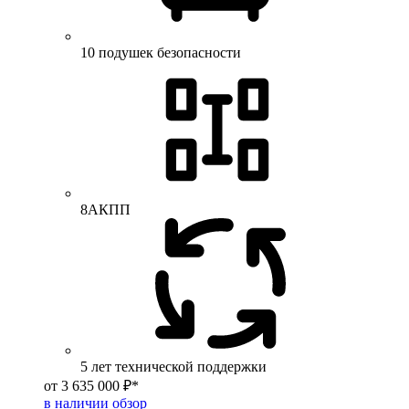
10 подушек безопасности
8АКПП
5 лет технической поддержки
от 3 635 000 ₽*
в наличии
обзор