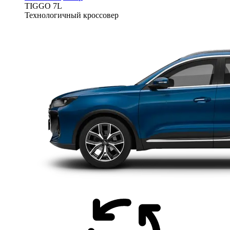
TIGGO
7L
Технологичный кроссовер