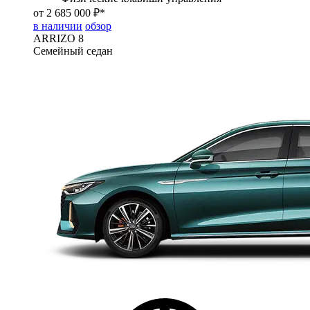
от 2 685 000 ₽*
в наличии
обзор
ARRIZO 8
Семейный седан