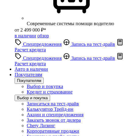
Современные системы помощи водителю
от 2 499 000 ₽*
в наличии
обзор
Спецпредложения
Запись на тест-драйв
Расчет кредита
Спецпредложения
Запись на тест-драйв
Расчет кредита
Авто в наличии
Покупателям
Покупателям
Выбор и покупка
Кредит и страхование
Выбор и покупка
Записаться на тест-драйв
Калькулятор Трейд-ин
Акции и спецпредложения
Заказать звонок от дилера
Chery Лизинг
Корпоративные продажи