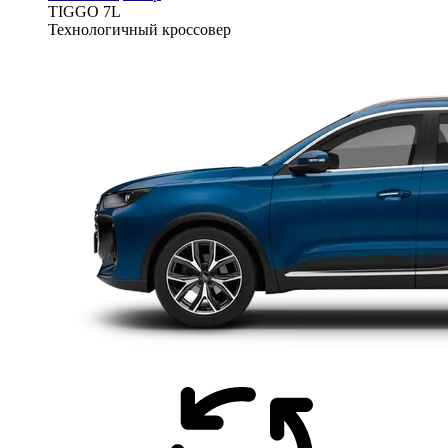
TIGGO
7L
Технологичный кроссовер