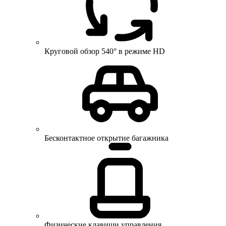
Круговой обзор 540° в режиме HD
Бесконтактное открытие багажника
Физические клавиши управления