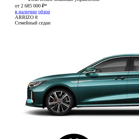
от 2 685 000 ₽*
в наличии
обзор
ARRIZO 8
Семейный седан