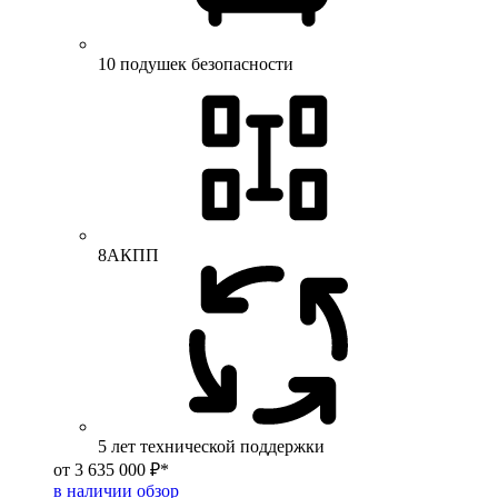
10 подушек безопасности
8АКПП
5 лет технической поддержки
от 3 635 000 ₽*
в наличии
обзор