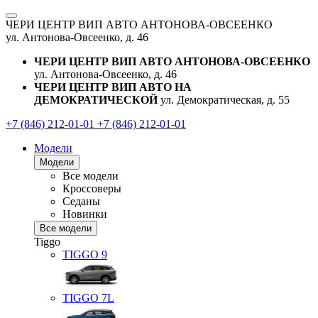
ЧЕРИ ЦЕНТР ВИП АВТО АНТОНОВА-ОВСЕЕНКО
ул. Антонова-Овсеенко, д. 46
ЧЕРИ ЦЕНТР ВИП АВТО АНТОНОВА-ОВСЕЕНКО
ул. Антонова-Овсеенко, д. 46
ЧЕРИ ЦЕНТР ВИП АВТО НА
ДЕМОКРАТИЧЕСКОЙ
ул. Демократическая, д. 55
+7 (846) 212-01-01
+7 (846) 212-01-01
Модели
Модели
Все модели
Кроссоверы
Седаны
Новинки
Все модели
Tiggo
TIGGO
9
TIGGO
7L