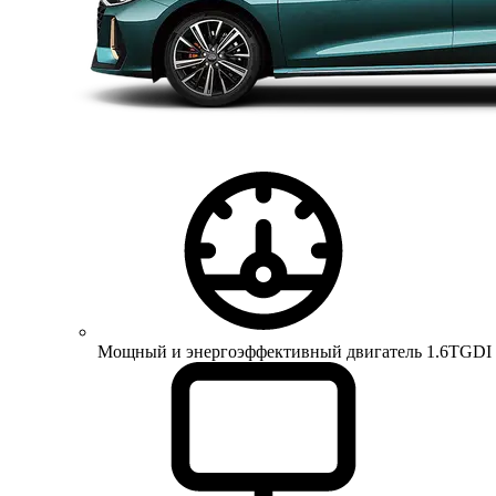
Мощный и энергоэффективный двигатель 1.6TGDI 150 