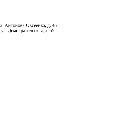
ул. Антонова-Овсеенко, д. 46
ул. Демократическая, д. 55