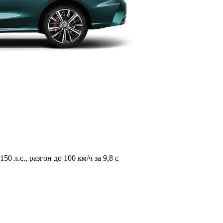
л.с., разгон до 100 км/ч за 9,8 с