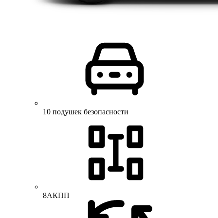
10 подушек безопасности
8АКПП