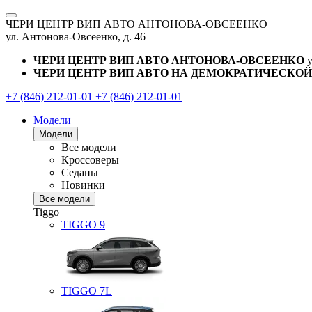
ЧЕРИ ЦЕНТР ВИП АВТО АНТОНОВА-ОВСЕЕНКО
ул. Антонова-Овсеенко, д. 46
ЧЕРИ ЦЕНТР ВИП АВТО АНТОНОВА-ОВСЕЕНКО
ЧЕРИ ЦЕНТР ВИП АВТО НА ДЕМОКРАТИЧЕСКОЙ
+7 (846) 212-01-01
+7 (846) 212-01-01
Модели
Модели
Все модели
Кроссоверы
Седаны
Новинки
Все модели
Tiggo
TIGGO
9
TIGGO
7L