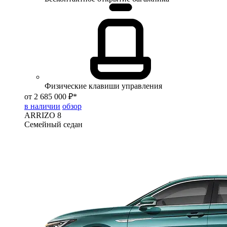
Физические клавиши управления
от 2 685 000 ₽*
в наличии
обзор
ARRIZO 8
Семейный седан