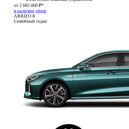
от 2 685 000 ₽*
в наличии
обзор
ARRIZO 8
Семейный седан