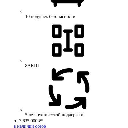
10 подушек безопасности
8АКПП
5 лет технической поддержки
от 3 635 000 ₽*
в наличии
обзор