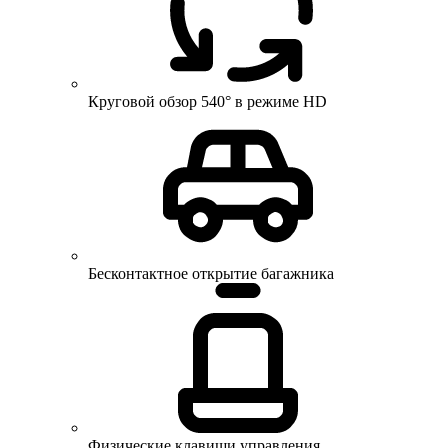
Круговой обзор 540° в режиме HD
Бесконтактное открытие багажника
Физические клавиши управления