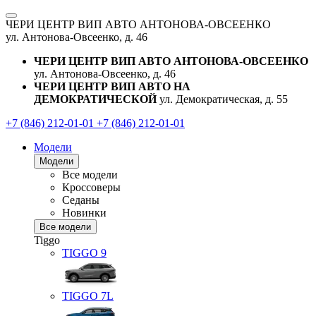
ЧЕРИ ЦЕНТР ВИП АВТО АНТОНОВА-ОВСЕЕНКО
ул. Антонова-Овсеенко, д. 46
ЧЕРИ ЦЕНТР ВИП АВТО АНТОНОВА-ОВСЕЕНКО
ул. Антонова-Овсеенко, д. 46
ЧЕРИ ЦЕНТР ВИП АВТО НА
ДЕМОКРАТИЧЕСКОЙ
ул. Демократическая, д. 55
+7 (846) 212-01-01
+7 (846) 212-01-01
Модели
Модели
Все модели
Кроссоверы
Седаны
Новинки
Все модели
Tiggo
TIGGO
9
TIGGO
7L