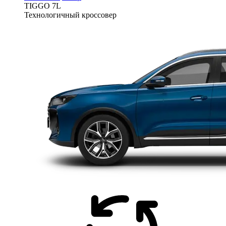
TIGGO
7L
Технологичный кроссовер