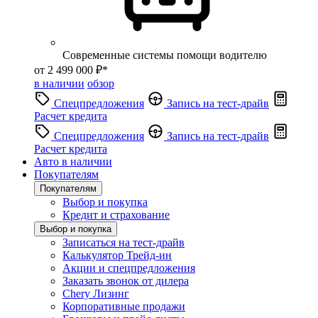
Современные системы помощи водителю
от 2 499 000 ₽*
в наличии
обзор
Спецпредложения
Запись на тест-драйв
Расчет кредита
Спецпредложения
Запись на тест-драйв
Расчет кредита
Авто в наличии
Покупателям
Покупателям
Выбор и покупка
Кредит и страхование
Выбор и покупка
Записаться на тест-драйв
Калькулятор Трейд-ин
Акции и спецпредложения
Заказать звонок от дилера
Chery Лизинг
Корпоративные продажи