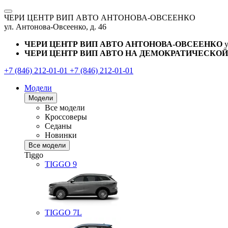
ЧЕРИ ЦЕНТР ВИП АВТО АНТОНОВА-ОВСЕЕНКО
ул. Антонова-Овсеенко, д. 46
ЧЕРИ ЦЕНТР ВИП АВТО АНТОНОВА-ОВСЕЕНКО
ЧЕРИ ЦЕНТР ВИП АВТО НА ДЕМОКРАТИЧЕСКОЙ
+7 (846) 212-01-01
+7 (846) 212-01-01
Модели
Модели
Все модели
Кроссоверы
Седаны
Новинки
Все модели
Tiggo
TIGGO
9
TIGGO
7L