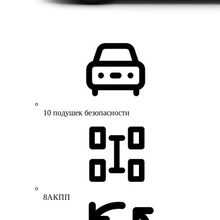
10 подушек безопасности
8АКПП