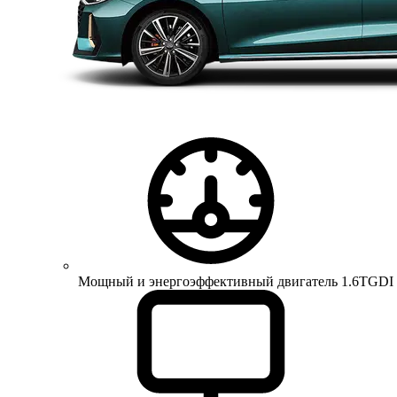
Мощный и энергоэффективный двигатель 1.6TGDI 150 