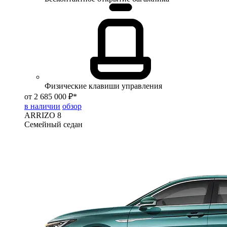
Физические клавиши управления
от 2 685 000 ₽*
в наличии
обзор
ARRIZO 8
Семейный седан