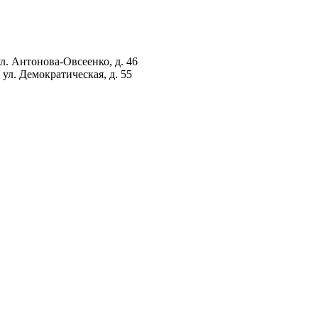
ул. Антонова-Овсеенко, д. 46
ул. Демократическая, д. 55