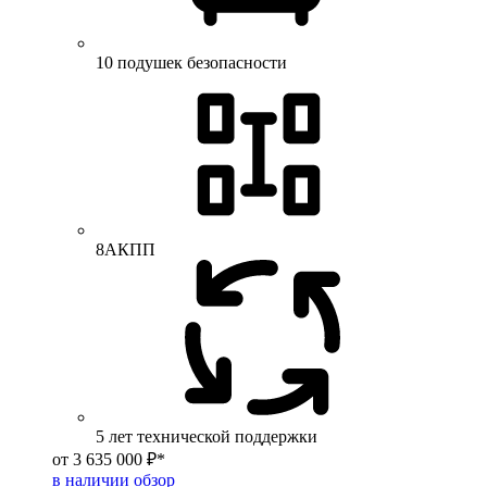
10 подушек безопасности
8АКПП
5 лет технической поддержки
от 3 635 000 ₽*
в наличии
обзор