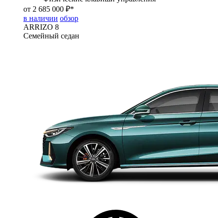
от 2 685 000 ₽*
в наличии
обзор
ARRIZO 8
Семейный седан