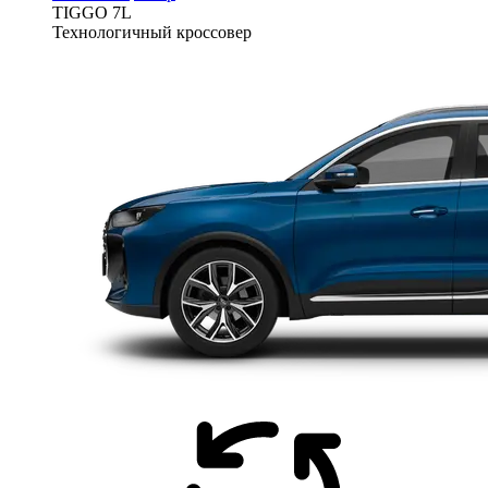
TIGGO
7L
Технологичный кроссовер