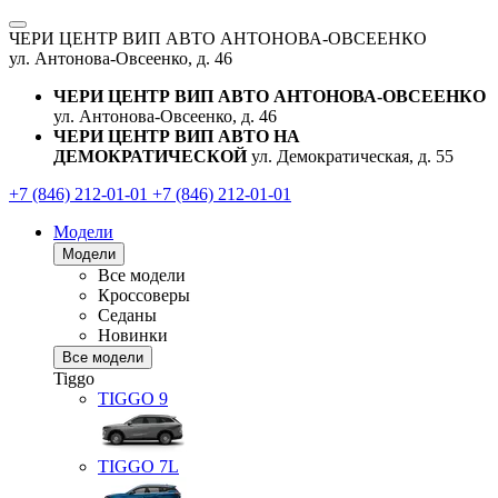
ЧЕРИ ЦЕНТР ВИП АВТО АНТОНОВА-ОВСЕЕНКО
ул. Антонова-Овсеенко, д. 46
ЧЕРИ ЦЕНТР ВИП АВТО АНТОНОВА-ОВСЕЕНКО
ул. Антонова-Овсеенко, д. 46
ЧЕРИ ЦЕНТР ВИП АВТО НА
ДЕМОКРАТИЧЕСКОЙ
ул. Демократическая, д. 55
+7 (846) 212-01-01
+7 (846) 212-01-01
Модели
Модели
Все модели
Кроссоверы
Седаны
Новинки
Все модели
Tiggo
TIGGO
9
TIGGO
7L