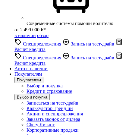
Современные системы помощи водителю
от 2 499 000 ₽*
в наличии
обзор
Спецпредложения
Запись на тест-драйв
Расчет кредита
Спецпредложения
Запись на тест-драйв
Расчет кредита
Авто в наличии
Покупателям
Покупателям
Выбор и покупка
Кредит и страхование
Выбор и покупка
Записаться на тест-драйв
Калькулятор Трейд-ин
Акции и спецпредложения
Заказать звонок от дилера
Chery Лизинг
Корпоративные продажи