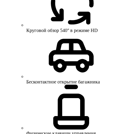
Круговой обзор 540° в режиме HD
Бесконтактное открытие багажника
Физические клавиши управления