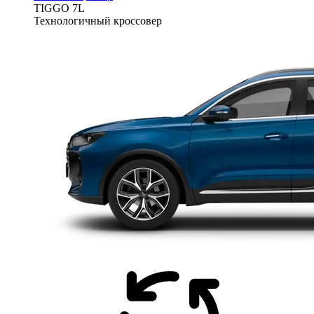
TIGGO
7L
Технологичный кроссовер