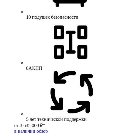
10 подушек безопасности
8АКПП
5 лет технической поддержки
от 3 635 000 ₽*
в наличии
обзор