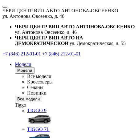
ЧЕРИ ЦЕНТР ВИП АВТО АНТОНОВА-ОВСЕЕНКО
ул. Антонова-Овсеенко, д. 46
ЧЕРИ ЦЕНТР ВИП АВТО АНТОНОВА-ОВСЕЕНКО
ул. Антонова-Овсеенко, д. 46
ЧЕРИ ЦЕНТР ВИП АВТО НА
ДЕМОКРАТИЧЕСКОЙ
ул. Демократическая, д. 55
+7 (846) 212-01-01
+7 (846) 212-01-01
Модели
Модели
Все модели
Кроссоверы
Седаны
Новинки
Все модели
Tiggo
TIGGO
9
TIGGO
7L