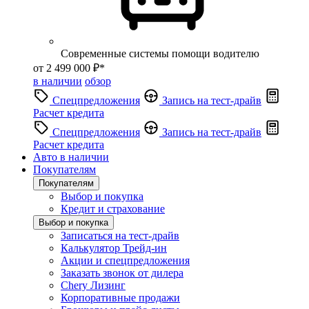
Современные системы помощи водителю
от 2 499 000 ₽*
в наличии
обзор
Спецпредложения
Запись на тест-драйв
Расчет кредита
Спецпредложения
Запись на тест-драйв
Расчет кредита
Авто в наличии
Покупателям
Покупателям
Выбор и покупка
Кредит и страхование
Выбор и покупка
Записаться на тест-драйв
Калькулятор Трейд-ин
Акции и спецпредложения
Заказать звонок от дилера
Chery Лизинг
Корпоративные продажи