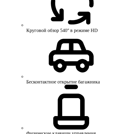
Круговой обзор 540° в режиме HD
Бесконтактное открытие багажника
Физические клавиши управления