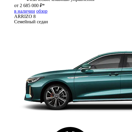
от 2 685 000 ₽*
в наличии
обзор
ARRIZO 8
Семейный седан