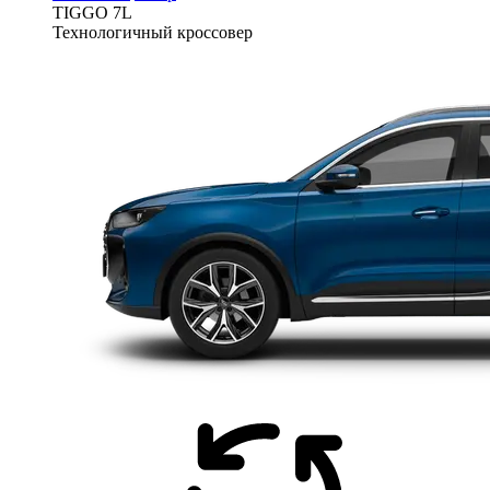
TIGGO
7L
Технологичный кроссовер