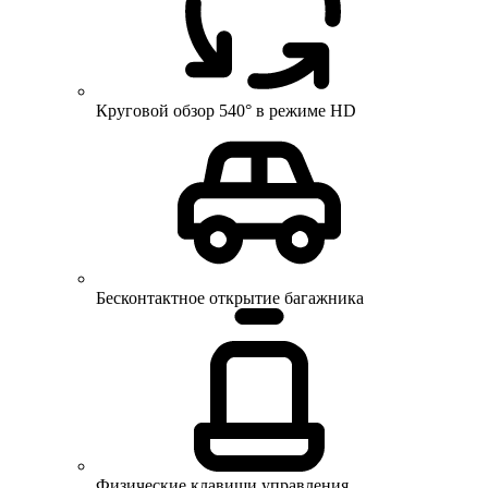
Круговой обзор 540° в режиме HD
Бесконтактное открытие багажника
Физические клавиши управления