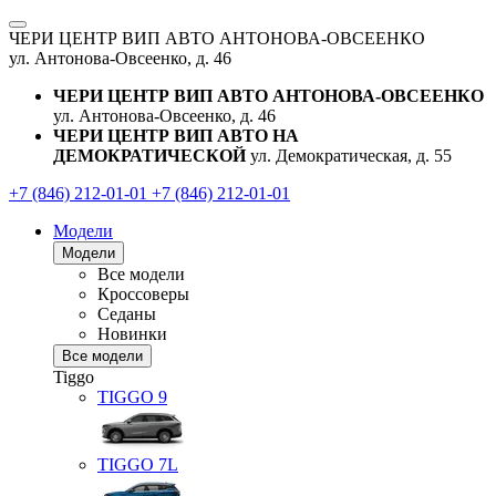
ЧЕРИ ЦЕНТР ВИП АВТО АНТОНОВА-ОВСЕЕНКО
ул. Антонова-Овсеенко, д. 46
ЧЕРИ ЦЕНТР ВИП АВТО АНТОНОВА-ОВСЕЕНКО
ул. Антонова-Овсеенко, д. 46
ЧЕРИ ЦЕНТР ВИП АВТО НА
ДЕМОКРАТИЧЕСКОЙ
ул. Демократическая, д. 55
+7 (846) 212-01-01
+7 (846) 212-01-01
Модели
Модели
Все модели
Кроссоверы
Седаны
Новинки
Все модели
Tiggo
TIGGO
9
TIGGO
7L