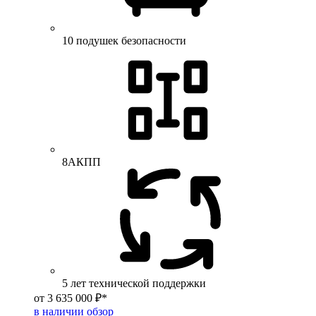
10 подушек безопасности
8АКПП
5 лет технической поддержки
от 3 635 000 ₽*
в наличии
обзор