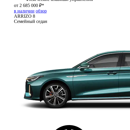
от 2 685 000 ₽*
в наличии
обзор
ARRIZO 8
Семейный седан