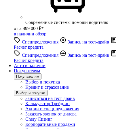
Современные системы помощи водителю
от 2 499 000 ₽*
в наличии
обзор
Спецпредложения
Запись на тест-драйв
Расчет кредита
Спецпредложения
Запись на тест-драйв
Расчет кредита
Авто в наличии
Покупателям
Покупателям
Выбор и покупка
Кредит и страхование
Выбор и покупка
Записаться на тест-драйв
Калькулятор Трейд-ин
Акции и спецпредложения
Заказать звонок от дилера
Chery Лизинг
Корпоративные продажи