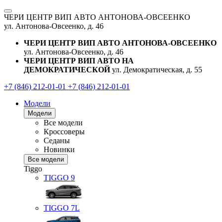
ЧЕРИ ЦЕНТР ВИП АВТО АНТОНОВА-ОВСЕЕНКО
ул. Антонова-Овсеенко, д. 46
ЧЕРИ ЦЕНТР ВИП АВТО АНТОНОВА-ОВСЕЕНКО
ул. Антонова-Овсеенко, д. 46
ЧЕРИ ЦЕНТР ВИП АВТО НА
ДЕМОКРАТИЧЕСКОЙ
ул. Демократическая, д. 55
+7 (846) 212-01-01
+7 (846) 212-01-01
Модели
Модели
Все модели
Кроссоверы
Седаны
Новинки
Все модели
Tiggo
TIGGO
9
TIGGO
7L