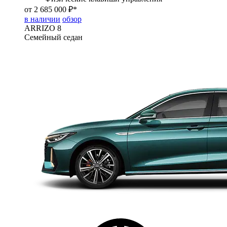
от 2 685 000 ₽*
в наличии
обзор
ARRIZO 8
Семейный седан