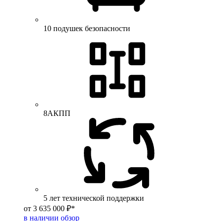
10 подушек безопасности
8АКПП
5 лет технической поддержки
от 3 635 000 ₽*
в наличии
обзор