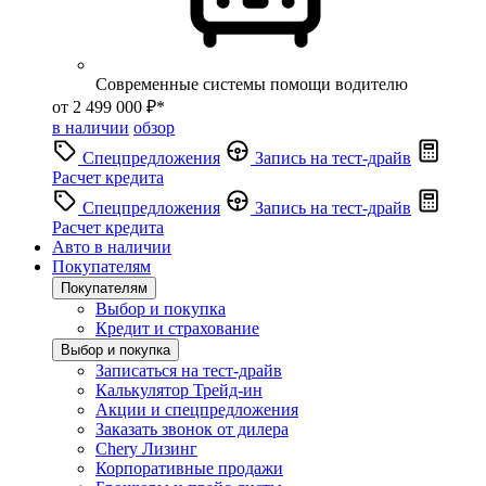
Современные системы помощи водителю
от 2 499 000 ₽*
в наличии
обзор
Спецпредложения
Запись на тест-драйв
Расчет кредита
Спецпредложения
Запись на тест-драйв
Расчет кредита
Авто в наличии
Покупателям
Покупателям
Выбор и покупка
Кредит и страхование
Выбор и покупка
Записаться на тест-драйв
Калькулятор Трейд-ин
Акции и спецпредложения
Заказать звонок от дилера
Chery Лизинг
Корпоративные продажи