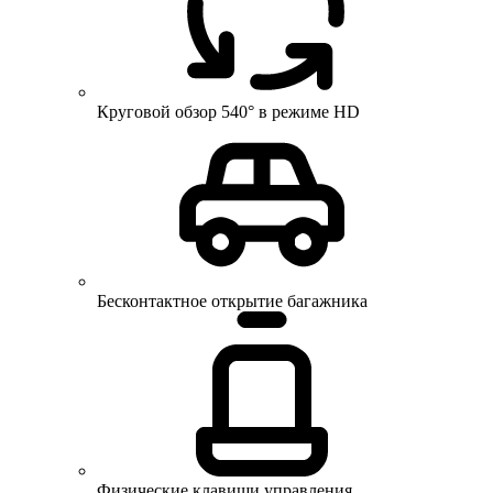
Круговой обзор 540° в режиме HD
Бесконтактное открытие багажника
Физические клавиши управления