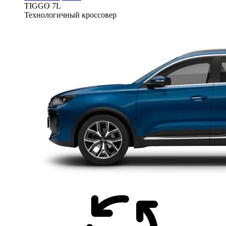
TIGGO
7L
Технологичный кроссовер