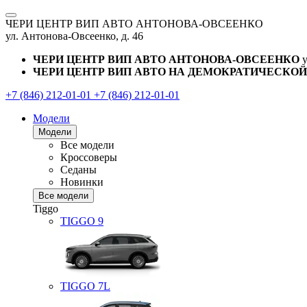
ЧЕРИ ЦЕНТР ВИП АВТО АНТОНОВА-ОВСЕЕНКО
ул. Антонова-Овсеенко, д. 46
ЧЕРИ ЦЕНТР ВИП АВТО АНТОНОВА-ОВСЕЕНКО
ЧЕРИ ЦЕНТР ВИП АВТО НА ДЕМОКРАТИЧЕСКОЙ
+7 (846) 212-01-01
+7 (846) 212-01-01
Модели
Модели
Все модели
Кроссоверы
Седаны
Новинки
Все модели
Tiggo
TIGGO
9
TIGGO
7L