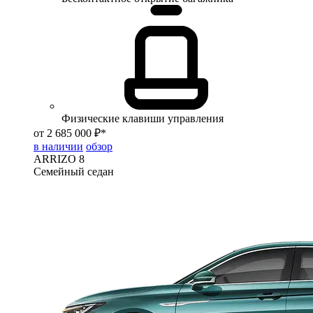
Физические клавиши управления
от 2 685 000 ₽*
в наличии
обзор
ARRIZO 8
Семейный седан