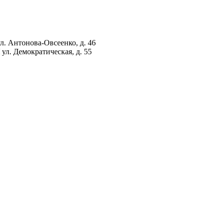
ул. Антонова-Овсеенко, д. 46
ул. Демократическая, д. 55