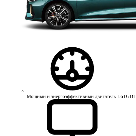
Мощный и энергоэффективный двигатель 1.6TGDI 150 