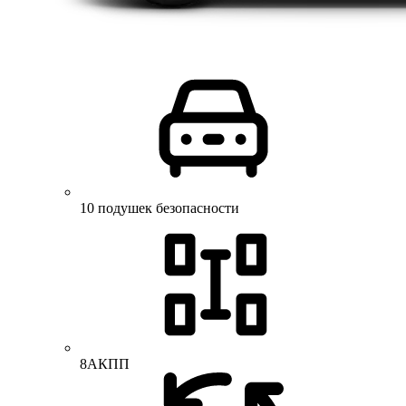
10 подушек безопасности
8АКПП