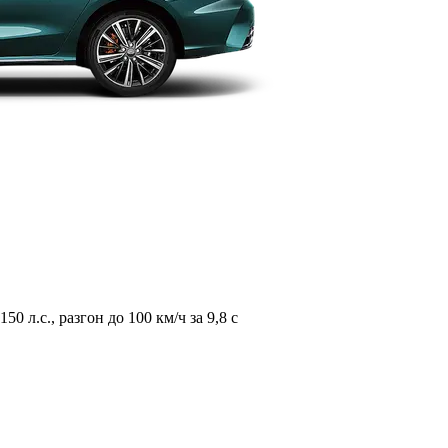
л.с., разгон до 100 км/ч за 9,8 с