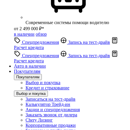
Современные системы помощи водителю
от 2 499 000 ₽*
в наличии
обзор
Спецпредложения
Запись на тест-драйв
Расчет кредита
Спецпредложения
Запись на тест-драйв
Расчет кредита
Авто в наличии
Покупателям
Покупателям
Выбор и покупка
Кредит и страхование
Выбор и покупка
Записаться на тест-драйв
Калькулятор Трейд-ин
Акции и спецпредложения
Заказать звонок от дилера
Chery Лизинг
Корпоративные продажи