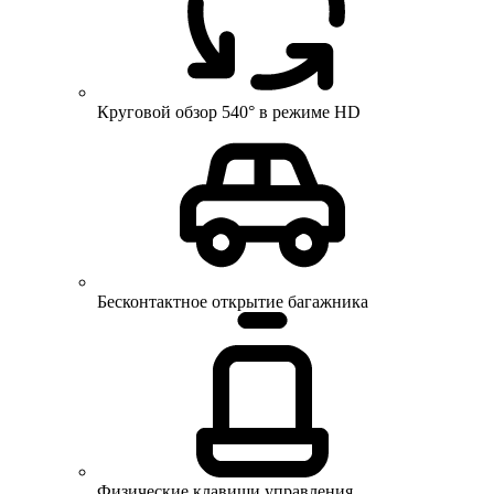
Круговой обзор 540° в режиме HD
Бесконтактное открытие багажника
Физические клавиши управления