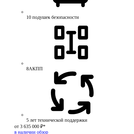
10 подушек безопасности
8АКПП
5 лет технической поддержки
от 3 635 000 ₽*
в наличии
обзор