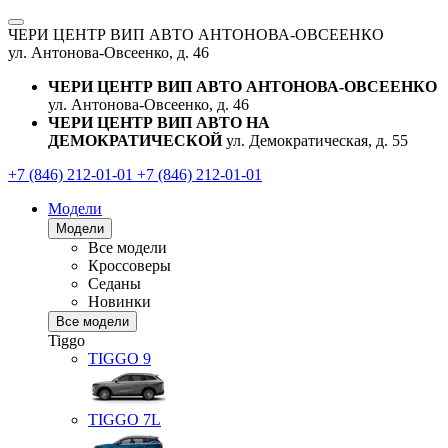
ЧЕРИ ЦЕНТР ВИП АВТО АНТОНОВА-ОВСЕЕНКО
ул. Антонова-Овсеенко, д. 46
ЧЕРИ ЦЕНТР ВИП АВТО АНТОНОВА-ОВСЕЕНКО
ул. Антонова-Овсеенко, д. 46
ЧЕРИ ЦЕНТР ВИП АВТО НА
ДЕМОКРАТИЧЕСКОЙ
ул. Демократическая, д. 55
+7 (846) 212-01-01
+7 (846) 212-01-01
Модели
Модели
Все модели
Кроссоверы
Седаны
Новинки
Все модели
Tiggo
TIGGO
9
TIGGO
7L