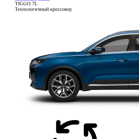
TIGGO
7L
Технологичный кроссовер