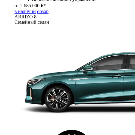
от 2 685 000 ₽*
в наличии
обзор
ARRIZO 8
Семейный седан