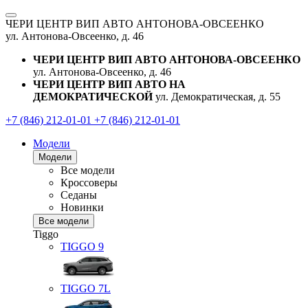
ЧЕРИ ЦЕНТР ВИП АВТО АНТОНОВА-ОВСЕЕНКО
ул. Антонова-Овсеенко, д. 46
ЧЕРИ ЦЕНТР ВИП АВТО АНТОНОВА-ОВСЕЕНКО
ул. Антонова-Овсеенко, д. 46
ЧЕРИ ЦЕНТР ВИП АВТО НА
ДЕМОКРАТИЧЕСКОЙ
ул. Демократическая, д. 55
+7 (846) 212-01-01
+7 (846) 212-01-01
Модели
Модели
Все модели
Кроссоверы
Седаны
Новинки
Все модели
Tiggo
TIGGO
9
TIGGO
7L