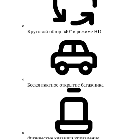
Круговой обзор 540° в режиме HD
Бесконтактное открытие багажника
Физические клавиши управления