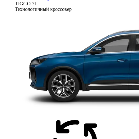
TIGGO
7L
Технологичный кроссовер