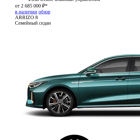
от 2 685 000 ₽*
в наличии
обзор
ARRIZO 8
Семейный седан