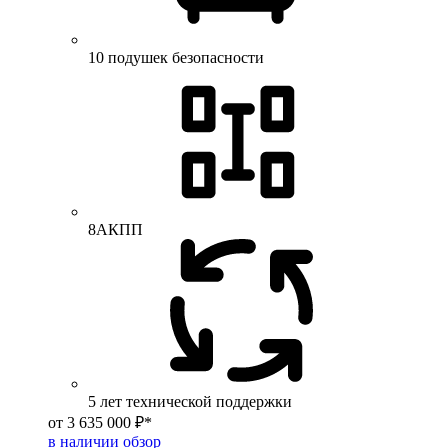
10 подушек безопасности
8АКПП
5 лет технической поддержки
от 3 635 000 ₽*
в наличии
обзор