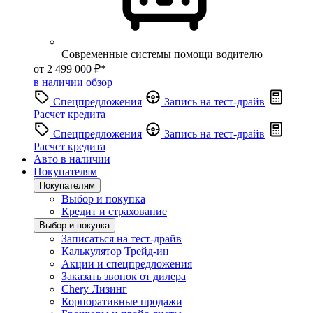
Современные системы помощи водителю
от 2 499 000 ₽*
в наличии
обзор
Спецпредложения
Запись на тест-драйв
Расчет кредита
Спецпредложения
Запись на тест-драйв
Расчет кредита
Авто в наличии
Покупателям
Покупателям
Выбор и покупка
Кредит и страхование
Выбор и покупка
Записаться на тест-драйв
Калькулятор Трейд-ин
Акции и спецпредложения
Заказать звонок от дилера
Chery Лизинг
Корпоративные продажи