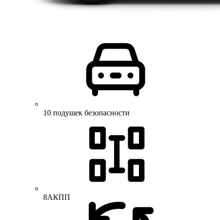
10 подушек безопасности
8АКПП