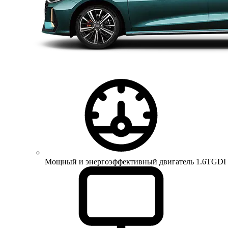
Мощный и энергоэффективный двигатель 1.6TGDI 150 