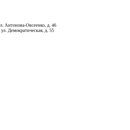
ул. Антонова-Овсеенко, д. 46
ул. Демократическая, д. 55