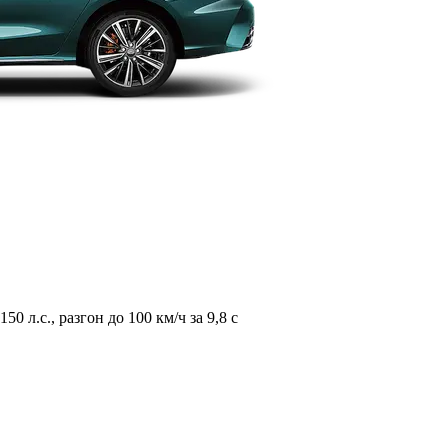
л.с., разгон до 100 км/ч за 9,8 с