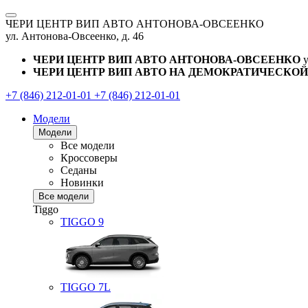
ЧЕРИ ЦЕНТР ВИП АВТО АНТОНОВА-ОВСЕЕНКО
ул. Антонова-Овсеенко, д. 46
ЧЕРИ ЦЕНТР ВИП АВТО АНТОНОВА-ОВСЕЕНКО
ЧЕРИ ЦЕНТР ВИП АВТО НА ДЕМОКРАТИЧЕСКОЙ
+7 (846) 212-01-01
+7 (846) 212-01-01
Модели
Модели
Все модели
Кроссоверы
Седаны
Новинки
Все модели
Tiggo
TIGGO
9
TIGGO
7L