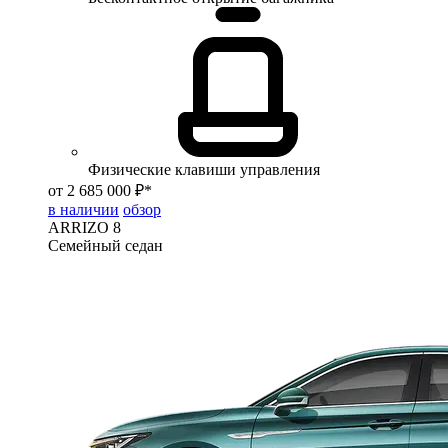
Физические клавиши управления
от 2 685 000 ₽*
в наличии
обзор
ARRIZO 8
Семейный седан