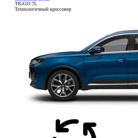
TIGGO
7L
Технологичный кроссовер