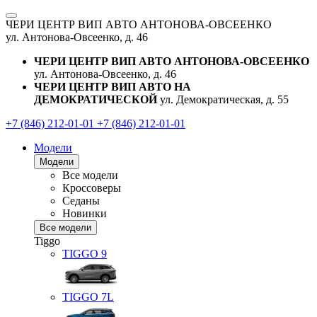
ЧЕРИ ЦЕНТР ВИП АВТО АНТОНОВА-ОВСЕЕНКО
ул. Антонова-Овсеенко, д. 46
ЧЕРИ ЦЕНТР ВИП АВТО АНТОНОВА-ОВСЕЕНКО
ул. Антонова-Овсеенко, д. 46
ЧЕРИ ЦЕНТР ВИП АВТО НА
ДЕМОКРАТИЧЕСКОЙ
ул. Демократическая, д. 55
+7 (846) 212-01-01
+7 (846) 212-01-01
Модели
Модели
Все модели
Кроссоверы
Седаны
Новинки
Все модели
Tiggo
TIGGO
9
TIGGO
7L