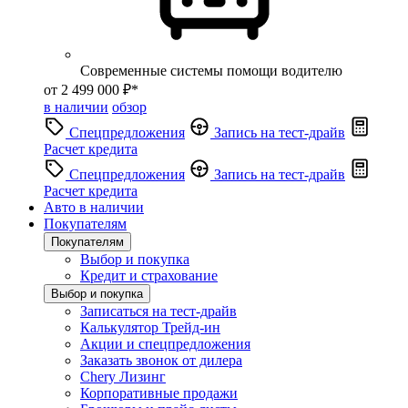
Современные системы помощи водителю
от 2 499 000 ₽*
в наличии
обзор
Спецпредложения
Запись на тест-драйв
Расчет кредита
Спецпредложения
Запись на тест-драйв
Расчет кредита
Авто в наличии
Покупателям
Покупателям
Выбор и покупка
Кредит и страхование
Выбор и покупка
Записаться на тест-драйв
Калькулятор Трейд-ин
Акции и спецпредложения
Заказать звонок от дилера
Chery Лизинг
Корпоративные продажи