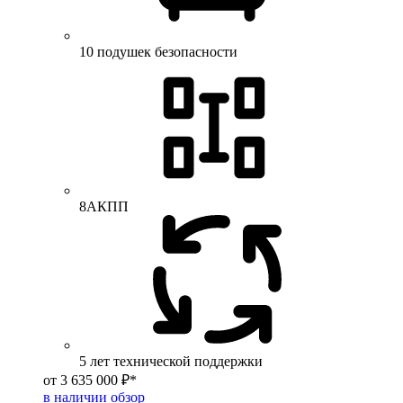
10 подушек безопасности
8АКПП
5 лет технической поддержки
от 3 635 000 ₽*
в наличии
обзор