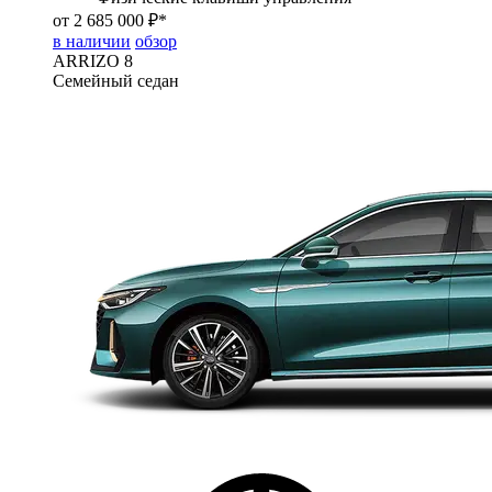
от 2 685 000 ₽*
в наличии
обзор
ARRIZO 8
Семейный седан