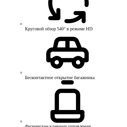
Круговой обзор 540° в режиме HD
Бесконтактное открытие багажника
Физические клавиши управления