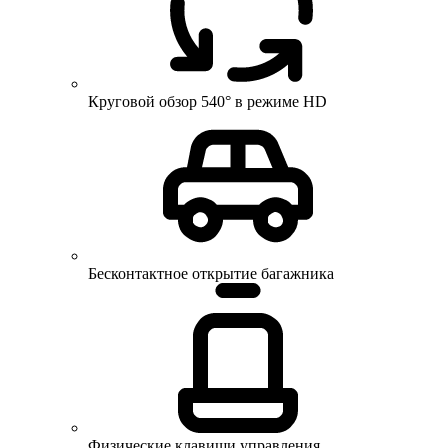
Круговой обзор 540° в режиме HD
Бесконтактное открытие багажника
Физические клавиши управления