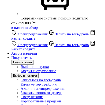
Современные системы помощи водителю
от 2 499 000 ₽*
в наличии
обзор
Спецпредложения
Запись на тест-драйв
Расчет кредита
Спецпредложения
Запись на тест-драйв
Расчет кредита
Авто в наличии
Покупателям
Покупателям
Выбор и покупка
Кредит и страхование
Выбор и покупка
Записаться на тест-драйв
Калькулятор Трейд-ин
Акции и спецпредложения
Заказать звонок от дилера
Chery Лизинг
Корпоративные продажи