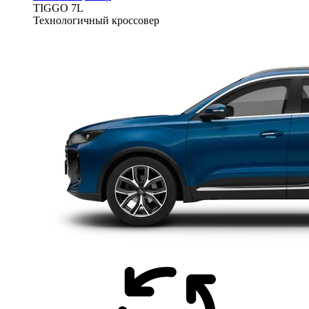
TIGGO
7L
Технологичный кроссовер