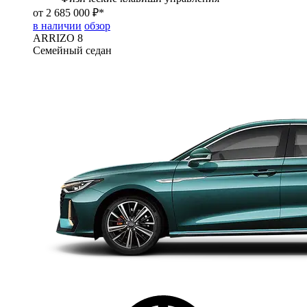
от 2 685 000 ₽*
в наличии
обзор
ARRIZO 8
Семейный седан