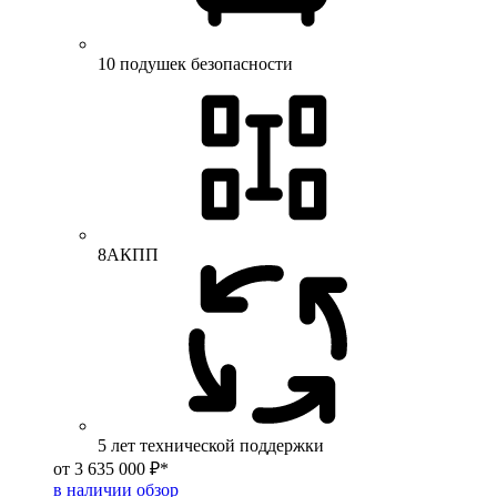
10 подушек безопасности
8АКПП
5 лет технической поддержки
от 3 635 000 ₽*
в наличии
обзор